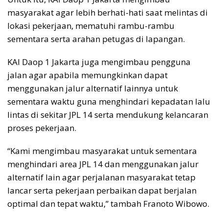
masyarakat agar lebih berhati-hati saat melintas di
lokasi pekerjaan, mematuhi rambu-rambu
sementara serta arahan petugas di lapangan.
KAI Daop 1 Jakarta juga mengimbau pengguna
jalan agar apabila memungkinkan dapat
menggunakan jalur alternatif lainnya untuk
sementara waktu guna menghindari kepadatan lalu
lintas di sekitar JPL 14 serta mendukung kelancaran
proses pekerjaan.
“Kami mengimbau masyarakat untuk sementara
menghindari area JPL 14 dan menggunakan jalur
alternatif lain agar perjalanan masyarakat tetap
lancar serta pekerjaan perbaikan dapat berjalan
optimal dan tepat waktu,” tambah Franoto Wibowo.