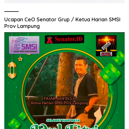
Ucapan CeO Senator Grup / Ketua Harian SMSI
Prov Lampung