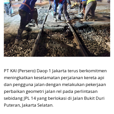
PT KAI (Persero) Daop 1 Jakarta terus berkomitmen
meningkatkan keselamatan perjalanan kereta api
dan pengguna jalan dengan melakukan pekerjaan
perbaikan geometri jalan rel pada perlintasan
sebidang JPL 14 yang berlokasi di Jalan Bukit Duri
Puteran, Jakarta Selatan.