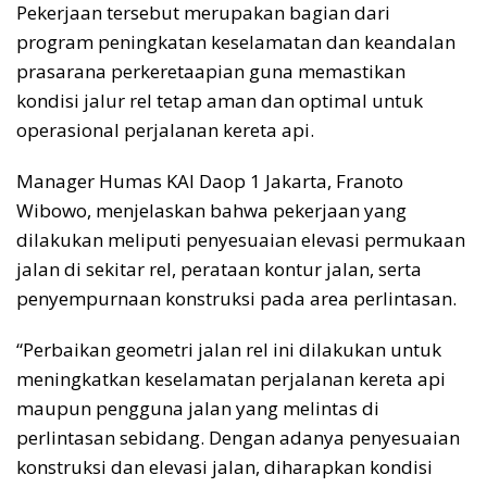
Pekerjaan tersebut merupakan bagian dari
program peningkatan keselamatan dan keandalan
prasarana perkeretaapian guna memastikan
kondisi jalur rel tetap aman dan optimal untuk
operasional perjalanan kereta api.
Manager Humas KAI Daop 1 Jakarta, Franoto
Wibowo, menjelaskan bahwa pekerjaan yang
dilakukan meliputi penyesuaian elevasi permukaan
jalan di sekitar rel, perataan kontur jalan, serta
penyempurnaan konstruksi pada area perlintasan.
“Perbaikan geometri jalan rel ini dilakukan untuk
meningkatkan keselamatan perjalanan kereta api
maupun pengguna jalan yang melintas di
perlintasan sebidang. Dengan adanya penyesuaian
konstruksi dan elevasi jalan, diharapkan kondisi