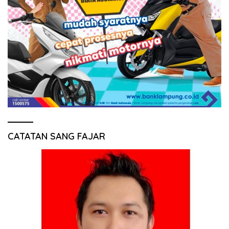
CATATAN SANG FAJAR