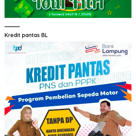
Kredit pantas BL