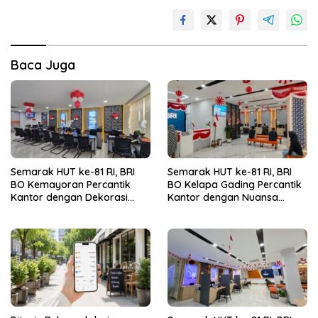
Baca Juga
Semarak HUT ke-81 RI, BRI
Semarak HUT ke-81 RI, BRI
BO Kemayoran Percantik
BO Kelapa Gading Percantik
Kantor dengan Dekorasi
Kantor dengan Nuansa
Merah Putih
Merah Putih