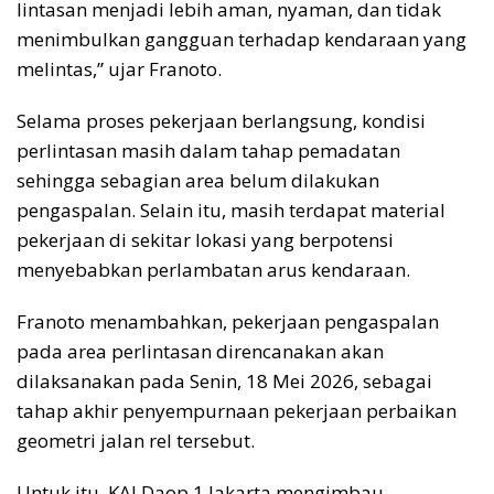
lintasan menjadi lebih aman, nyaman, dan tidak
menimbulkan gangguan terhadap kendaraan yang
melintas,” ujar Franoto.
Selama proses pekerjaan berlangsung, kondisi
perlintasan masih dalam tahap pemadatan
sehingga sebagian area belum dilakukan
pengaspalan. Selain itu, masih terdapat material
pekerjaan di sekitar lokasi yang berpotensi
menyebabkan perlambatan arus kendaraan.
Franoto menambahkan, pekerjaan pengaspalan
pada area perlintasan direncanakan akan
dilaksanakan pada Senin, 18 Mei 2026, sebagai
tahap akhir penyempurnaan pekerjaan perbaikan
geometri jalan rel tersebut.
Untuk itu, KAI Daop 1 Jakarta mengimbau