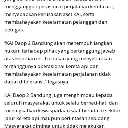
mengganggu operasional perjalanan kereta api,
menyebabkan kerusakan aset KAI, serta
membahayakan keselamatan pelanggan dan
petugas.
“KAI Daop 2 Bandung akan menempuh langkah
hukum terhadap pihak yang bertanggung jawab
atas kejadian ini. Tindakan yang menyebabkan
terganggunya operasional kereta api dan
membahayakan keselamatan perjalanan tidak
dapat ditoleransi,” tegasnya.
KAI Daop 2 Bandung juga menghimbau kepada
seluruh masyarakat untuk selalu berhati-hati dan
meningkatkan kewaspadaan saat berada di sekitar
jalur kereta api maupun perlintasan sebidang.
Masyarakat diminta untuk tidak melakukan