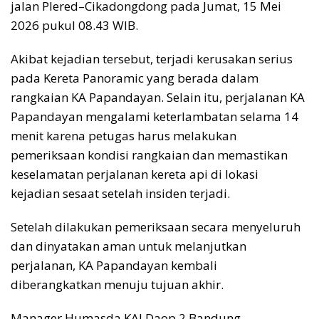
jalan Plered–Cikadongdong pada Jumat, 15 Mei
2026 pukul 08.43 WIB.
Akibat kejadian tersebut, terjadi kerusakan serius
pada Kereta Panoramic yang berada dalam
rangkaian KA Papandayan. Selain itu, perjalanan KA
Papandayan mengalami keterlambatan selama 14
menit karena petugas harus melakukan
pemeriksaan kondisi rangkaian dan memastikan
keselamatan perjalanan kereta api di lokasi
kejadian sesaat setelah insiden terjadi.
Setelah dilakukan pemeriksaan secara menyeluruh
dan dinyatakan aman untuk melanjutkan
perjalanan, KA Papandayan kembali
diberangkatkan menuju tujuan akhir.
Manager Humasda KAI Daop 2 Bandung,