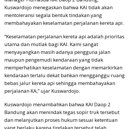
Kuswardojo menegaskan bahwa KAI tidak akan
mentoleransi segala bentuk tindakan yang
membahayakan keselamatan perjalanan kereta api.
“Keselamatan perjalanan kereta api adalah prioritas
utama dan mutlak bagi KAI. Kami sangat
menyayangkan masih adanya pengguna jalan
maupun pengemudi kendaraan yang tidak
memperhatikan keselamatan dengan memarkirkan
kendaraan terlalu dekat bahkan mengganggu ruang
bebas jalur kereta api sehingga membahayakan
perjalanan KA,” ujar Kuswardojo.
Kuswardojo menambahkan bahwa KAI Daop 2
Bandung akan menindak tegas sopir truk tersebut
dan melanjutkan proses hukum sesuai ketentuan
yang berlaku karena tindakan tersebut telah