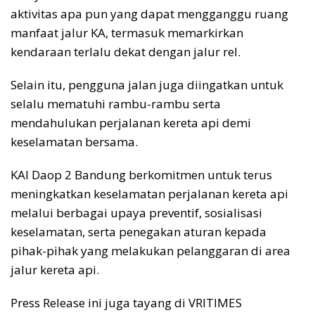
aktivitas apa pun yang dapat mengganggu ruang
manfaat jalur KA, termasuk memarkirkan
kendaraan terlalu dekat dengan jalur rel.
Selain itu, pengguna jalan juga diingatkan untuk
selalu mematuhi rambu-rambu serta
mendahulukan perjalanan kereta api demi
keselamatan bersama.
KAI Daop 2 Bandung berkomitmen untuk terus
meningkatkan keselamatan perjalanan kereta api
melalui berbagai upaya preventif, sosialisasi
keselamatan, serta penegakan aturan kepada
pihak-pihak yang melakukan pelanggaran di area
jalur kereta api.
Press Release ini juga tayang di VRITIMES