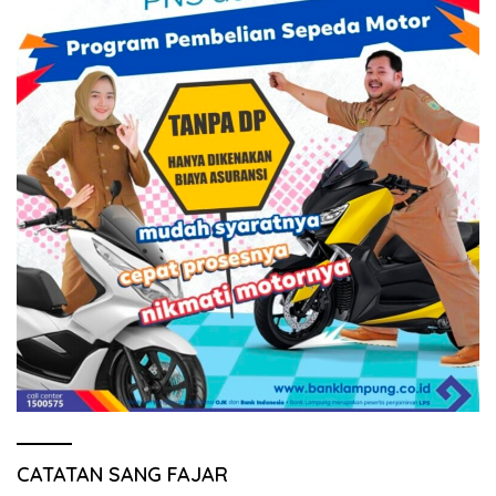
CATATAN SANG FAJAR