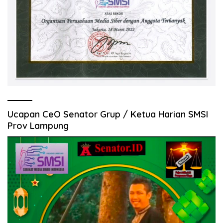
Ucapan CeO Senator Grup / Ketua Harian SMSI
Prov Lampung