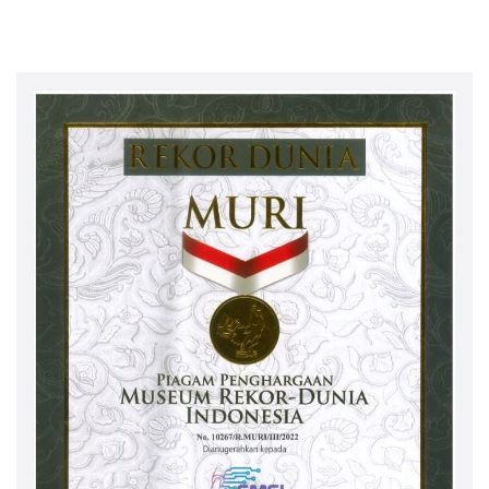
Perkebunan Nusantara