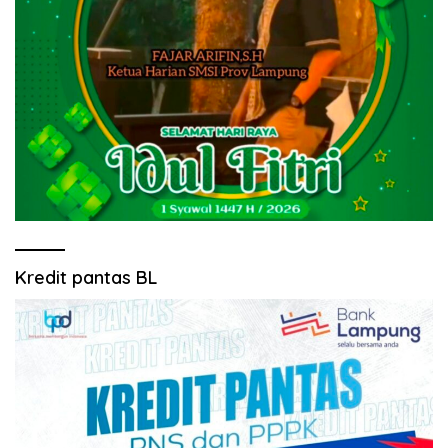
Kredit pantas BL