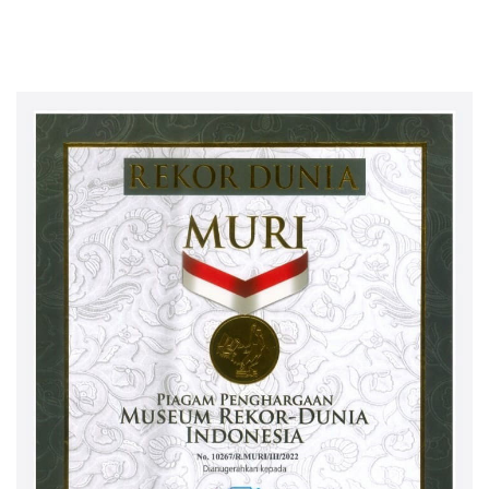
FUGO Samarinda