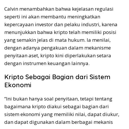
Calvin menambahkan bahwa kejelasan regulasi
seperti ini akan membantu meningkatkan
kepercayaan investor dan pelaku industri, karena
menunjukkan bahwa kripto telah memiliki posisi
yang semakin jelas di mata hukum. Ia menilai,
dengan adanya pengakuan dalam mekanisme
penyitaan aset, kripto kini diperlakukan setara
dengan instrumen keuangan lainnya.
Kripto Sebagai Bagian dari Sistem
Ekonomi
“Ini bukan hanya soal penyitaan, tetapi tentang
bagaimana kripto diakui sebagai bagian dari
sistem ekonomi yang memiliki nilai, dapat diukur,
dan dapat digunakan dalam berbagai mekanis