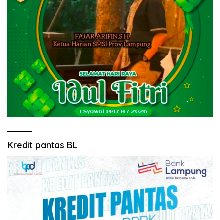
Kredit pantas BL