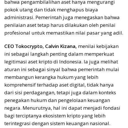
bahwa pengambilalihan aset hanya mengurangi
pokok utang dan tidak menghapus biaya
administrasi. Pemerintah juga menegaskan bahwa
penilaian aset tetap harus dilakukan oleh penilai
profesional untuk memastikan nilai pasar yang adil.
CEO Tokocrypto, Calvin Kizana,
menilai kebijakan
ini sebagai langkah penting dalam memperkuat
legitimasi aset kripto di Indonesia. Ia juga melihat
aturan ini sebagai sinyal bahwa pemerintah mulai
membangun kerangka hukum yang lebih
komprehensif terhadap aset digital, tidak hanya
dari sisi perdagangan, tetapi juga dalam konteks
penegakan hukum dan pengelolaan keuangan
negara. Menurutnya, hal ini dapat menjadi fondasi
bagi terciptanya ekosistem kripto yang lebih
terintegrasi dengan sistem keuangan nasional.