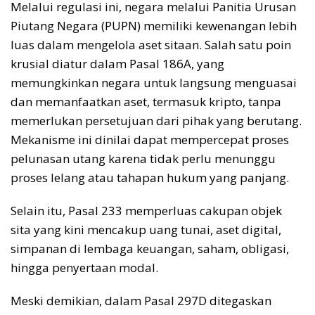
Melalui regulasi ini, negara melalui Panitia Urusan
Piutang Negara (PUPN) memiliki kewenangan lebih
luas dalam mengelola aset sitaan. Salah satu poin
krusial diatur dalam Pasal 186A, yang
memungkinkan negara untuk langsung menguasai
dan memanfaatkan aset, termasuk kripto, tanpa
memerlukan persetujuan dari pihak yang berutang.
Mekanisme ini dinilai dapat mempercepat proses
pelunasan utang karena tidak perlu menunggu
proses lelang atau tahapan hukum yang panjang.
Selain itu, Pasal 233 memperluas cakupan objek
sita yang kini mencakup uang tunai, aset digital,
simpanan di lembaga keuangan, saham, obligasi,
hingga penyertaan modal.
Meski demikian, dalam Pasal 297D ditegaskan