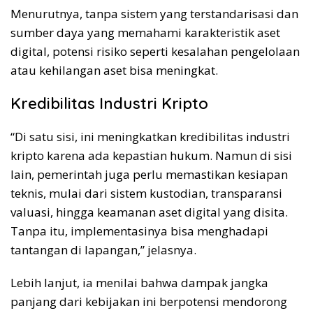
Menurutnya, tanpa sistem yang terstandarisasi dan
sumber daya yang memahami karakteristik aset
digital, potensi risiko seperti kesalahan pengelolaan
atau kehilangan aset bisa meningkat.
Kredibilitas Industri Kripto
“Di satu sisi, ini meningkatkan kredibilitas industri
kripto karena ada kepastian hukum. Namun di sisi
lain, pemerintah juga perlu memastikan kesiapan
teknis, mulai dari sistem kustodian, transparansi
valuasi, hingga keamanan aset digital yang disita.
Tanpa itu, implementasinya bisa menghadapi
tantangan di lapangan,” jelasnya.
Lebih lanjut, ia menilai bahwa dampak jangka
panjang dari kebijakan ini berpotensi mendorong