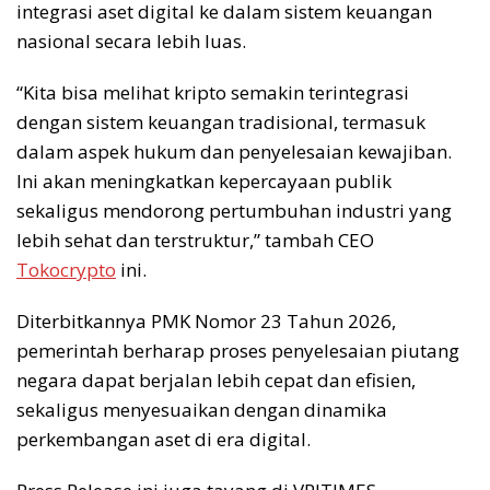
integrasi aset digital ke dalam sistem keuangan
nasional secara lebih luas.
“Kita bisa melihat kripto semakin terintegrasi
dengan sistem keuangan tradisional, termasuk
dalam aspek hukum dan penyelesaian kewajiban.
Ini akan meningkatkan kepercayaan publik
sekaligus mendorong pertumbuhan industri yang
lebih sehat dan terstruktur,” tambah CEO
Tokocrypto
ini.
Diterbitkannya PMK Nomor 23 Tahun 2026,
pemerintah berharap proses penyelesaian piutang
negara dapat berjalan lebih cepat dan efisien,
sekaligus menyesuaikan dengan dinamika
perkembangan aset di era digital.