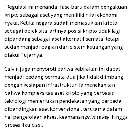
“Regulasi ini menandai fase baru dalam pengakuan
kripto sebagai aset yang memiliki nilai ekonomi
nyata. Ketika negara sudah memasukkan kripto
sebagai objek sita, artinya posisi kripto tidak lagi
dipandang sebagai aset alternatif semata, tetapi
sudah menjadi bagian dari sistem keuangan yang
diakui,” ujarnya.
Calvin juga menyoroti bahwa kebijakan ini dapat
menjadi pedang bermata dua jika tidak diimbangi
dengan kesiapan infrastruktur. Ia menekankan
bahwa kompleksitas aset kripto yang berbasis
teknologi memerlukan pendekatan yang berbeda
dibandingkan aset konvensional, terutama dalam
hal pengelolaan akses, keamanan
private key
, hingga
proses likuidasi.