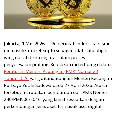
Jakarta, 1 Mei 2026 —
Pemerintah Indonesia resmi
memasukkan aset kripto sebagai salah satu objek
yang dapat disita negara dalam proses
penyelesaian piutang. Kebijakan ini tertuang dalam
Peraturan Menteri Keuangan (PMK) Nomor 23
Tahun 2026
yang ditandatangani Menteri Keuangan
Purbaya Yudhi Sadewa pada 27 April 2026. Aturan
tersebut merupakan pembaruan dari PMK Nomor
240/PMK.06/2016, yang kini disesuaikan dengan
perkembangan jenis aset, termasuk aset digital.