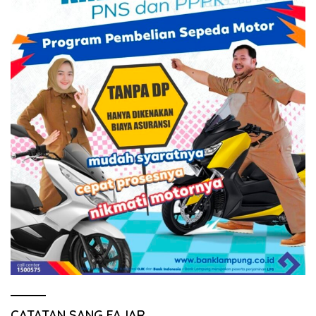
CATATAN SANG FAJAR