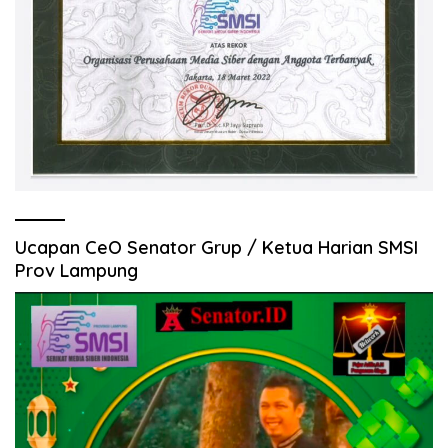
Ucapan CeO Senator Grup / Ketua Harian SMSI
Prov Lampung