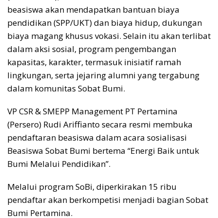
beasiswa akan mendapatkan bantuan biaya
pendidikan (SPP/UKT) dan biaya hidup, dukungan
biaya magang khusus vokasi. Selain itu akan terlibat
dalam aksi sosial, program pengembangan
kapasitas, karakter, termasuk inisiatif ramah
lingkungan, serta jejaring alumni yang tergabung
dalam komunitas Sobat Bumi.
VP CSR & SMEPP Management PT Pertamina
(Persero) Rudi Ariffianto secara resmi membuka
pendaftaran beasiswa dalam acara sosialisasi
Beasiswa Sobat Bumi bertema “Energi Baik untuk
Bumi Melalui Pendidikan”.
Melalui program SoBi, diperkirakan 15 ribu
pendaftar akan berkompetisi menjadi bagian Sobat
Bumi Pertamina.