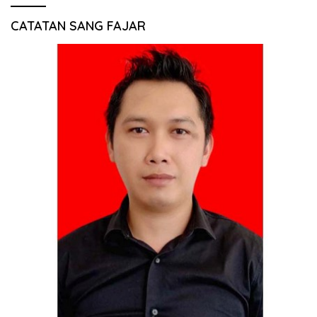
CATATAN SANG FAJAR