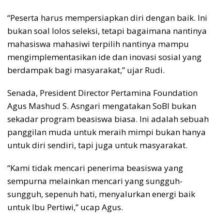
“Peserta harus mempersiapkan diri dengan baik. Ini
bukan soal lolos seleksi, tetapi bagaimana nantinya
mahasiswa mahasiwi terpilih nantinya mampu
mengimplementasikan ide dan inovasi sosial yang
berdampak bagi masyarakat,” ujar Rudi.
Senada, President Director Pertamina Foundation
Agus Mashud S. Asngari mengatakan SoBI bukan
sekadar program beasiswa biasa. Ini adalah sebuah
panggilan muda untuk meraih mimpi bukan hanya
untuk diri sendiri, tapi juga untuk masyarakat.
“Kami tidak mencari penerima beasiswa yang
sempurna melainkan mencari yang sungguh-
sungguh, sepenuh hati, menyalurkan energi baik
untuk Ibu Pertiwi,” ucap Agus.