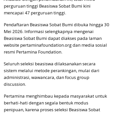
perguruan tinggi Beasiswa Sobat Bumi kini
mencapai 47 perguruan tinggi.
Pendaftaran Beasiswa Sobat Bumi dibuka hingga 30
Mei 2026. Informasi selengkapnya mengenai
Beasiswa Sobat Bumi dapat diakses pada laman
website pertaminafoundation.org dan media sosial
resmi Pertamina Foundation.
Seluruh seleksi beasiswa dilaksanakan secara
sistem melalui metode perankingan, mulai dari
administrasi, wawancara, dan focus group
discussion.
Pertamina menghimbau kepada masyarakat untuk
berhati-hati dengan segala bentuk modus
penipuan, karena proses seleksi Beasiswa Sobat