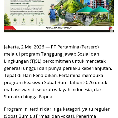
Jakarta, 2 Mei 2026 — PT Pertamina (Persero)
melalui program Tanggung Jawab Sosial dan
Lingkungan (TJSL) berkomitmen untuk mencetak
generasi unggul dan punya perilaku keberlanjutan.
Tepat di Hari Pendidikan, Pertamina membuka
program Beasiswa Sobat Bumi tahun 2026 untuk
mahasiswa/i di seluruh wilayah Indonesia, dari
Sumatra hingga Papua.
Program ini terdiri dari tiga kategori, yaitu reguler
(Sobat Bumi), afirmasi dan vokasi. Penerima