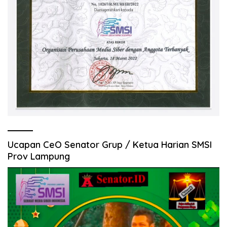
Ucapan CeO Senator Grup / Ketua Harian SMSI
Prov Lampung