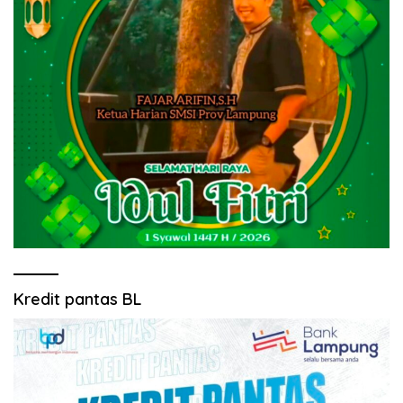
Kredit pantas BL