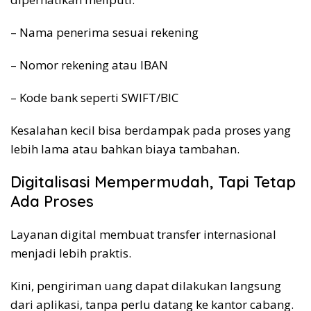
– Nama penerima sesuai rekening
– Nomor rekening atau IBAN
– Kode bank seperti SWIFT/BIC
Kesalahan kecil bisa berdampak pada proses yang
lebih lama atau bahkan biaya tambahan.
Digitalisasi Mempermudah, Tapi Tetap
Ada Proses
Layanan digital membuat transfer internasional
menjadi lebih praktis.
Kini, pengiriman uang dapat dilakukan langsung
dari aplikasi, tanpa perlu datang ke kantor cabang.