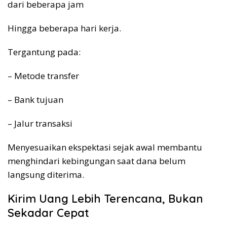
dari beberapa jam
Hingga beberapa hari kerja.
Tergantung pada:
– Metode transfer
– Bank tujuan
– Jalur transaksi
Menyesuaikan ekspektasi sejak awal membantu
menghindari kebingungan saat dana belum
langsung diterima.
Kirim Uang Lebih Terencana, Bukan
Sekadar Cepat