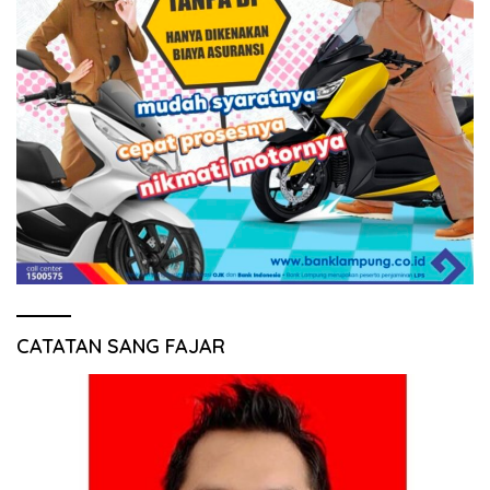
CATATAN SANG FAJAR