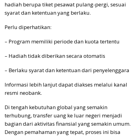
hadiah berupa tiket pesawat pulang-pergi, sesuai
syarat dan ketentuan yang berlaku.
Perlu diperhatikan:
– Program memiliki periode dan kuota tertentu
– Hadiah tidak diberikan secara otomatis
– Berlaku syarat dan ketentuan dari penyelenggara
Informasi lebih lanjut dapat diakses melalui kanal
resmi neobank.
Di tengah kebutuhan global yang semakin
terhubung, transfer uang ke luar negeri menjadi
bagian dari aktivitas finansial yang semakin umum.
Dengan pemahaman yang tepat, proses ini bisa