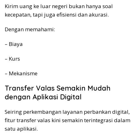
Kirim uang ke luar negeri bukan hanya soal
kecepatan, tapi juga efisiensi dan akurasi.
Dengan memahami:
– Biaya
– Kurs
– Mekanisme
Transfer Valas Semakin Mudah
dengan Aplikasi Digital
Seiring perkembangan layanan perbankan digital,
fitur transfer valas kini semakin terintegrasi dalam
satu aplikasi.