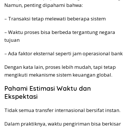
Namun, penting dipahami bahwa:
– Transaksi tetap melewati beberapa sistem
– Waktu proses bisa berbeda tergantung negara
tujuan
– Ada faktor eksternal seperti jam operasional bank
Dengan kata lain, proses lebih mudah, tapi tetap
mengikuti mekanisme sistem keuangan global.
Pahami Estimasi Waktu dan
Ekspektasi
Tidak semua transfer internasional bersifat instan.
Dalam praktiknya, waktu pengiriman bisa berkisar