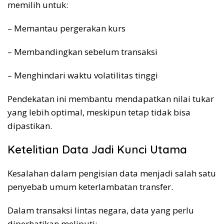
memilih untuk:
– Memantau pergerakan kurs
– Membandingkan sebelum transaksi
– Menghindari waktu volatilitas tinggi
Pendekatan ini membantu mendapatkan nilai tukar
yang lebih optimal, meskipun tetap tidak bisa
dipastikan.
Ketelitian Data Jadi Kunci Utama
Kesalahan dalam pengisian data menjadi salah satu
penyebab umum keterlambatan transfer.
Dalam transaksi lintas negara, data yang perlu
diperhatikan meliputi: