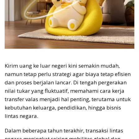
Kirim uang ke luar negeri kini semakin mudah,
namun tetap perlu strategi agar biaya tetap efisien
dan proses berjalan lancar. Di tengah pergerakan
nilai tukar yang fluktuatif, memahami cara kerja
transfer valas menjadi hal penting, terutama untuk
kebutuhan keluarga, pendidikan, hingga bisnis
lintas negara.
Dalam beberapa tahun terakhir, transaksi lintas
negara meningkat seiring mobilitas global dan