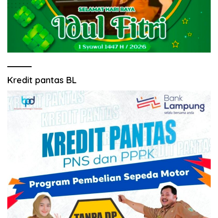
Kredit pantas BL