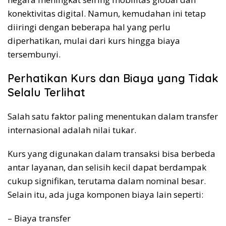
konektivitas digital. Namun, kemudahan ini tetap
diiringi dengan beberapa hal yang perlu
diperhatikan, mulai dari kurs hingga biaya
tersembunyi.
Perhatikan Kurs dan Biaya yang Tidak
Selalu Terlihat
Salah satu faktor paling menentukan dalam transfer
internasional adalah nilai tukar.
Kurs yang digunakan dalam transaksi bisa berbeda
antar layanan, dan selisih kecil dapat berdampak
cukup signifikan, terutama dalam nominal besar.
Selain itu, ada juga komponen biaya lain seperti:
– Biaya transfer