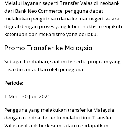
Melalui layanan seperti Transfer Valas di neobank
dari Bank Neo Commerce, pengguna dapat
melakukan pengiriman dana ke luar negeri secara
digital dengan proses yang lebih praktis, mengikuti
ketentuan dan mekanisme yang berlaku.
Promo Transfer ke Malaysia
Sebagai tambahan, saat ini tersedia program yang
bisa dimanfaatkan oleh pengguna.
Periode:
1 Mei – 30 Juni 2026
Pengguna yang melakukan transfer ke Malaysia
dengan nominal tertentu melalui fitur Transfer
Valas neobank berkesempatan mendapatkan