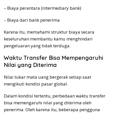
– Biaya perantara (intermediary bank)
– Biaya dari bank penerima
Karena itu, memahami struktur biaya secara
keseluruhan membantu kamu menghindari
pengeluaran yang tidak terduga.
Waktu Transfer Bisa Mempengaruhi
Nilai yang Diterima
Nilai tukar mata uang bergerak setiap saat
mengikuti kondisi pasar global.
Dalam kondisi tertentu, perbedaan waktu transfer
bisa memengaruhi nilai yang diterima oleh
penerima. Oleh karena itu, beberapa pengguna