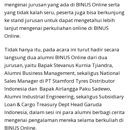
mengenai jurusan yang ada di BINUS Online serta
yang tidak kalah seru, peserta juga bisa berkunjung
ke stand jurusan untuk dapat mengetahui lebih
lanjut mengenai perkuliahan online di BINUS
Online.
Tidak hanya itu, pada acara ini turut hadir secara
langsung dua alumni BINUS Online dari dua
jurusan, yaitu Bapak Stevanus Kurnia Tjiandra,
Alumni Business Management, sekaligus National
Sales Manager di PT Stamford Tyres Distributor
Indonesia dan Bapak Airlangga Paku Sadewo,
Alumni Industrial Engineering, sekaligus Subsidiary
Loan & Cargo Treasury Dept Head Garuda
Indonesia, dalam sesi ini para alumni berbagi cerita
mengenai pengalaman mereka selama berkuliah di
BINUS Online.