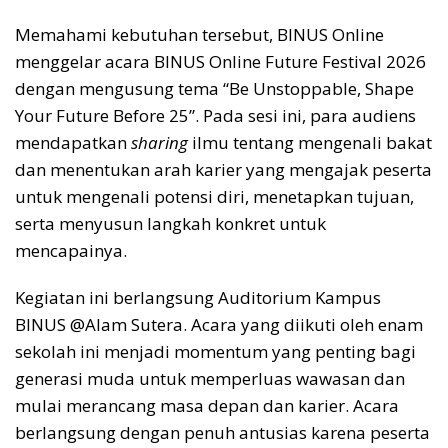
Memahami kebutuhan tersebut, BINUS Online
menggelar acara BINUS Online Future Festival 2026
dengan mengusung tema “Be Unstoppable, Shape
Your Future Before 25”. Pada sesi ini, para audiens
mendapatkan
sharing
ilmu tentang mengenali bakat
dan menentukan arah karier yang mengajak peserta
untuk mengenali potensi diri, menetapkan tujuan,
serta menyusun langkah konkret untuk
mencapainya.
Kegiatan ini berlangsung Auditorium Kampus
BINUS @Alam Sutera. Acara yang diikuti oleh enam
sekolah ini menjadi momentum yang penting bagi
generasi muda untuk memperluas wawasan dan
mulai merancang masa depan dan karier. Acara
berlangsung dengan penuh antusias karena peserta