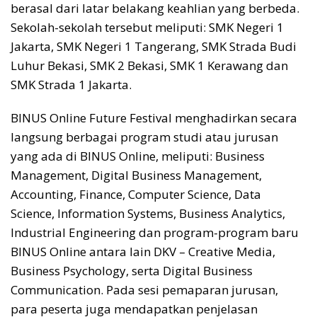
berasal dari latar belakang keahlian yang berbeda.
Sekolah-sekolah tersebut meliputi: SMK Negeri 1
Jakarta, SMK Negeri 1 Tangerang, SMK Strada Budi
Luhur Bekasi, SMK 2 Bekasi, SMK 1 Kerawang dan
SMK Strada 1 Jakarta.
BINUS Online Future Festival menghadirkan secara
langsung berbagai program studi atau jurusan
yang ada di BINUS Online, meliputi: Business
Management, Digital Business Management,
Accounting, Finance, Computer Science, Data
Science, Information Systems, Business Analytics,
Industrial Engineering dan program-program baru
BINUS Online antara lain DKV – Creative Media,
Business Psychology, serta Digital Business
Communication. Pada sesi pemaparan jurusan,
para peserta juga mendapatkan penjelasan