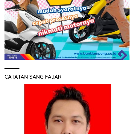
CATATAN SANG FAJAR