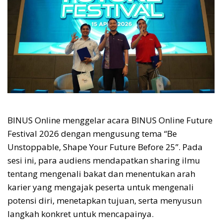
BINUS Online menggelar acara BINUS Online Future
Festival 2026 dengan mengusung tema “Be
Unstoppable, Shape Your Future Before 25”. Pada
sesi ini, para audiens mendapatkan sharing ilmu
tentang mengenali bakat dan menentukan arah
karier yang mengajak peserta untuk mengenali
potensi diri, menetapkan tujuan, serta menyusun
langkah konkret untuk mencapainya.