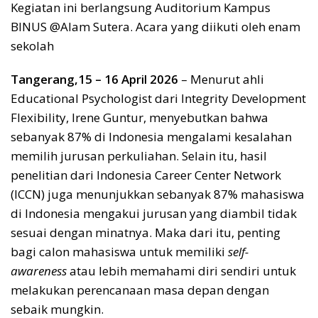
Kegiatan ini berlangsung Auditorium Kampus
BINUS @Alam Sutera. Acara yang diikuti oleh enam
sekolah
Tangerang,15 – 16 April 2026
– Menurut ahli
Educational Psychologist dari Integrity Development
Flexibility, Irene Guntur, menyebutkan bahwa
sebanyak 87% di Indonesia mengalami kesalahan
memilih jurusan perkuliahan. Selain itu, hasil
penelitian dari Indonesia Career Center Network
(ICCN) juga menunjukkan sebanyak 87% mahasiswa
di Indonesia mengakui jurusan yang diambil tidak
sesuai dengan minatnya. Maka dari itu, penting
bagi calon mahasiswa untuk memiliki
self-
awareness
atau lebih memahami diri sendiri untuk
melakukan perencanaan masa depan dengan
sebaik mungkin.