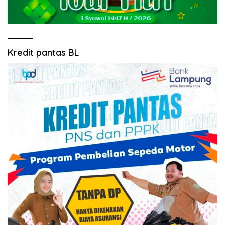
Kredit pantas BL