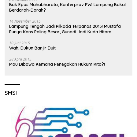
Bak Epos Mahabharata, Konferprov PWI Lampung Bakal
Berdarah-Darah?
14 November 2015
Lampung Tengah Jadi Pilkada Terpanas 2015! Mustafa
Punya Kans Paling Besar, Gunadi Jadi Kuda Hitam
10 Juni 2015
Wah, Dukun Banjir Duit
28 April 2015
Mau Dibawa Kemana Penegakan Hukum Kita?!
SMSI