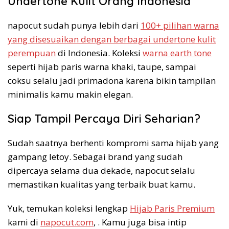
Undertone Kulit Orang Indonesia
napocut sudah punya lebih dari
100+ pilihan warna
yang disesuaikan dengan berbagai undertone kulit
perempuan
di Indonesia. Koleksi
warna earth tone
seperti hijab paris warna khaki, taupe, sampai
coksu selalu jadi primadona karena bikin tampilan
minimalis kamu makin elegan.
Siap Tampil Percaya Diri Seharian?
Sudah saatnya berhenti kompromi sama hijab yang
gampang letoy. Sebagai brand yang sudah
dipercaya selama dua dekade, napocut selalu
memastikan kualitas yang terbaik buat kamu.
Yuk, temukan koleksi lengkap
Hijab Paris Premium
kami di
napocut.com
, . Kamu juga bisa intip