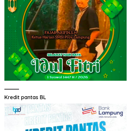
Kredit pantas BL