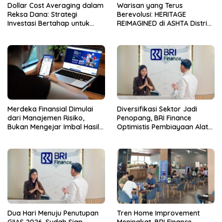
Dollar Cost Averaging dalam
Warisan yang Terus
Reksa Dana: Strategi
Berevolusi: HERITAGE
Investasi Bertahap untuk
REIMAGINED di ASHTA District
Pemula
8
Merdeka Finansial Dimulai
Diversifikasi Sektor Jadi
dari Manajemen Risiko,
Penopang, BRI Finance
Bukan Mengejar Imbal Hasil
Optimistis Pembiayaan Alat
Cepat
Berat Berlanjut hingga Akhir
2026
Dua Hari Menuju Penutupan
Tren Home Improvement
GIIAS 2026, Sudah Siap
Meningkat, BRI Finance