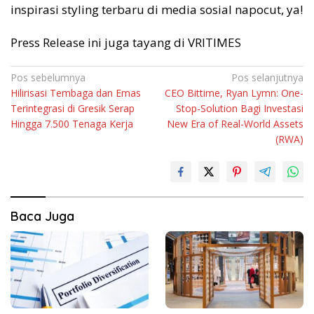
inspirasi styling terbaru di media sosial napocut, ya!
Press Release ini juga tayang di VRITIMES
Navigasi
Pos sebelumnya
Pos selanjutnya
Hilirisasi Tembaga dan Emas
CEO Bittime, Ryan Lymn: One-
pos
Terintegrasi di Gresik Serap
Stop-Solution Bagi Investasi
Hingga 7.500 Tenaga Kerja
New Era of Real-World Assets
(RWA)
Baca Juga