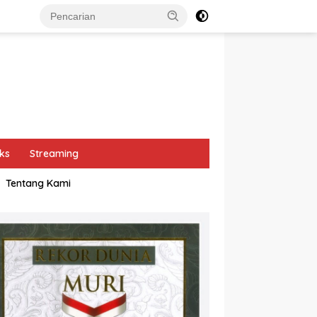
ks
Streaming
Tentang Kami