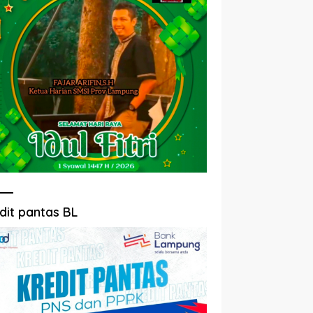
dit pantas BL