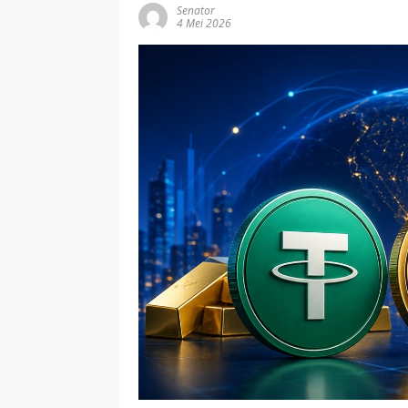
Senator
4 Mei 2026