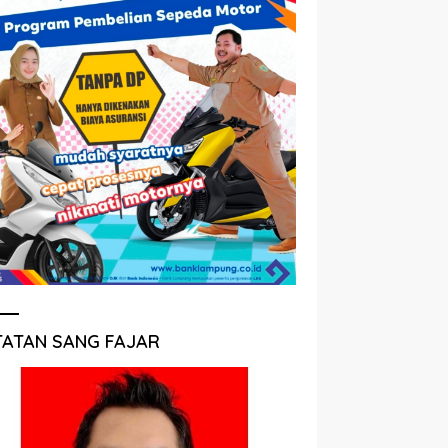
TATAN SANG FAJAR