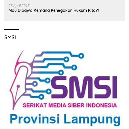
28 April 2015
Mau Dibawa Kemana Penegakan Hukum Kita?!
SMSI