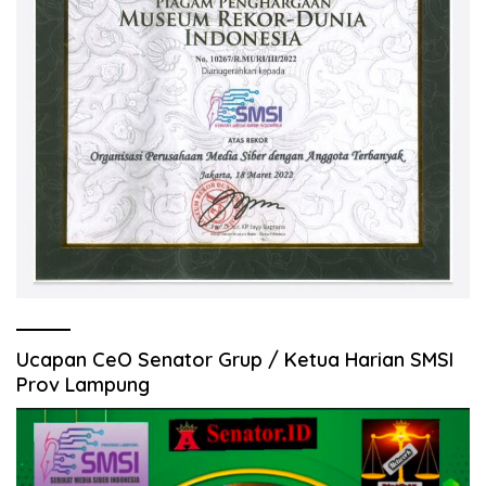
Ucapan CeO Senator Grup / Ketua Harian SMSI
Prov Lampung