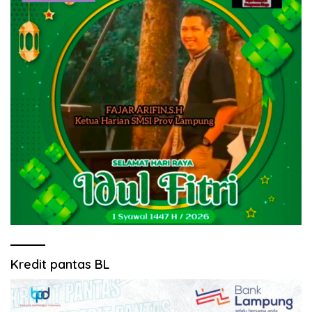
Kredit pantas BL