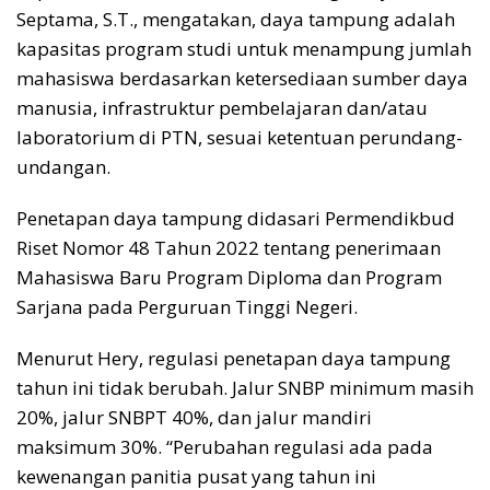
Septama, S.T., mengatakan, daya tampung adalah
kapasitas program studi untuk menampung jumlah
mahasiswa berdasarkan ketersediaan sumber daya
manusia, infrastruktur pembelajaran dan/atau
laboratorium di PTN, sesuai ketentuan perundang-
undangan.
Penetapan daya tampung didasari Permendikbud
Riset Nomor 48 Tahun 2022 tentang penerimaan
Mahasiswa Baru Program Diploma dan Program
Sarjana pada Perguruan Tinggi Negeri.
Menurut Hery, regulasi penetapan daya tampung
tahun ini tidak berubah. Jalur SNBP minimum masih
20%, jalur SNBPT 40%, dan jalur mandiri
maksimum 30%. “Perubahan regulasi ada pada
kewenangan panitia pusat yang tahun ini