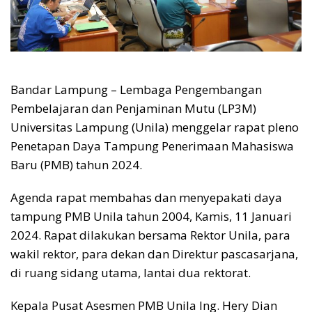
Bandar Lampung – Lembaga Pengembangan
Pembelajaran dan Penjaminan Mutu (LP3M)
Universitas Lampung (Unila) menggelar rapat pleno
Penetapan Daya Tampung Penerimaan Mahasiswa
Baru (PMB) tahun 2024.
Agenda rapat membahas dan menyepakati daya
tampung PMB Unila tahun 2004, Kamis, 11 Januari
2024. Rapat dilakukan bersama Rektor Unila, para
wakil rektor, para dekan dan Direktur pascasarjana,
di ruang sidang utama, lantai dua rektorat.
Kepala Pusat Asesmen PMB Unila Ing. Hery Dian