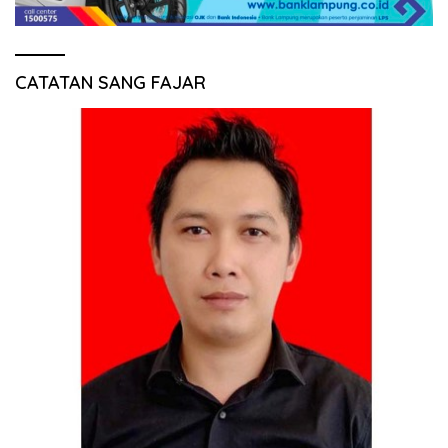
CATATAN SANG FAJAR