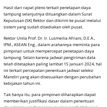
Hasil dari rapat pleno terkait penetapan daya
tampung selanjutnya dituangkan dalam Surat
Keputusan (SK) Rektor dan dikirim ke pusat melalui
sistem yang sudah disediakan oleh pusat.
Rektor Unila Prof. Dr. Ir. Lusmeilia Afriani, D.E.A.,
IPM., ASEAN Eng., dalam arahannya meminta para
pimpinan untuk mempercepat penetapan daya
tampung. Selain karena jadwal pengiriman data
telah ditetapkan paling lambat 15 Januari 2024, hal
ini terkait percepatan penentuan jadwal seleksi
Mandiri yang akan disesuaikan dengan perubahan
kebijakan tahun ini.
Tak hanya itu, para pimpinan diharapkan dapat
memberikan justifikasi dasar dalam penentuan