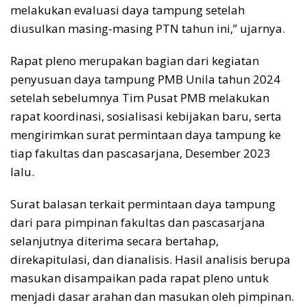
melakukan evaluasi daya tampung setelah
diusulkan masing-masing PTN tahun ini,” ujarnya.
Rapat pleno merupakan bagian dari kegiatan
penyusuan daya tampung PMB Unila tahun 2024
setelah sebelumnya Tim Pusat PMB melakukan
rapat koordinasi, sosialisasi kebijakan baru, serta
mengirimkan surat permintaan daya tampung ke
tiap fakultas dan pascasarjana, Desember 2023
lalu.
Surat balasan terkait permintaan daya tampung
dari para pimpinan fakultas dan pascasarjana
selanjutnya diterima secara bertahap,
direkapitulasi, dan dianalisis. Hasil analisis berupa
masukan disampaikan pada rapat pleno untuk
menjadi dasar arahan dan masukan oleh pimpinan.