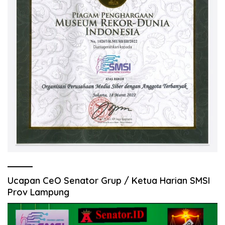
Ucapan CeO Senator Grup / Ketua Harian SMSI
Prov Lampung