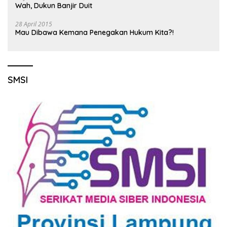
Wah, Dukun Banjir Duit
28 April 2015
Mau Dibawa Kemana Penegakan Hukum Kita?!
SMSI