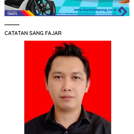
CATATAN SANG FAJAR