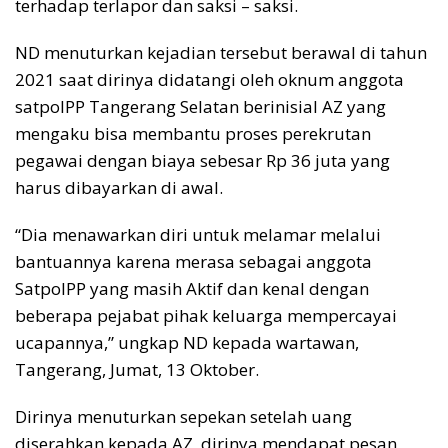
terhadap terlapor dan saksi – saksi.
ND menuturkan kejadian tersebut berawal di tahun
2021 saat dirinya didatangi oleh oknum anggota
satpolPP Tangerang Selatan berinisial AZ yang
mengaku bisa membantu proses perekrutan
pegawai dengan biaya sebesar Rp 36 juta yang
harus dibayarkan di awal.
“Dia menawarkan diri untuk melamar melalui
bantuannya karena merasa sebagai anggota
SatpolPP yang masih Aktif dan kenal dengan
beberapa pejabat pihak keluarga mempercayai
ucapannya,” ungkap ND kepada wartawan,
Tangerang, Jumat, 13 Oktober.
Dirinya menuturkan sepekan setelah uang
diserahkan kepada AZ, dirinya mendapat pesan