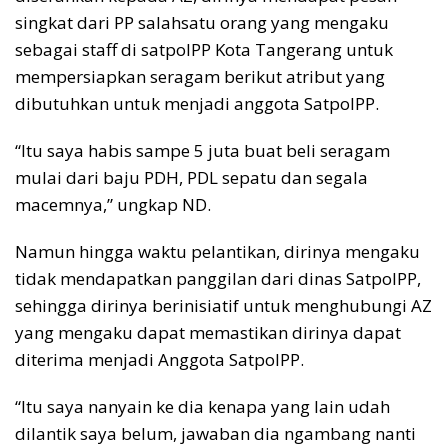
singkat dari PP salahsatu orang yang mengaku
sebagai staff di satpolPP Kota Tangerang untuk
mempersiapkan seragam berikut atribut yang
dibutuhkan untuk menjadi anggota SatpolPP.
“Itu saya habis sampe 5 juta buat beli seragam
mulai dari baju PDH, PDL sepatu dan segala
macemnya,” ungkap ND.
Namun hingga waktu pelantikan, dirinya mengaku
tidak mendapatkan panggilan dari dinas SatpolPP,
sehingga dirinya berinisiatif untuk menghubungi AZ
yang mengaku dapat memastikan dirinya dapat
diterima menjadi Anggota SatpolPP.
“Itu saya nanyain ke dia kenapa yang lain udah
dilantik saya belum, jawaban dia ngambang nanti