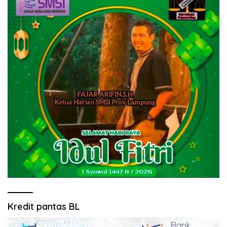
Kredit pantas BL