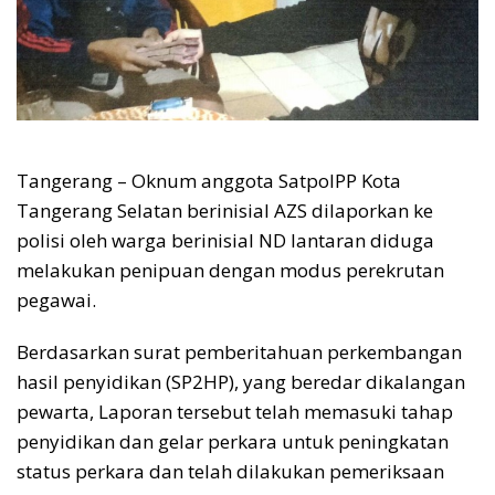
Tangerang – Oknum anggota SatpolPP Kota
Tangerang Selatan berinisial AZS dilaporkan ke
polisi oleh warga berinisial ND lantaran diduga
melakukan penipuan dengan modus perekrutan
pegawai.
Berdasarkan surat pemberitahuan perkembangan
hasil penyidikan (SP2HP), yang beredar dikalangan
pewarta, Laporan tersebut telah memasuki tahap
penyidikan dan gelar perkara untuk peningkatan
status perkara dan telah dilakukan pemeriksaan