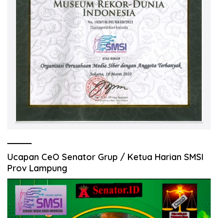
Ucapan CeO Senator Grup / Ketua Harian SMSI
Prov Lampung