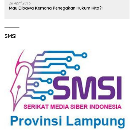
28 April 2015
Mau Dibawa Kemana Penegakan Hukum Kita?!
SMSI