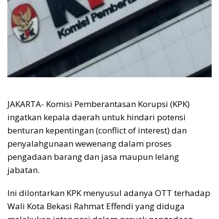
JAKARTA- Komisi Pemberantasan Korupsi (KPK)
ingatkan kepala daerah untuk hindari potensi
benturan kepentingan (conflict of interest) dan
penyalahgunaan wewenang dalam proses
pengadaan barang dan jasa maupun lelang
jabatan.
Ini dilontarkan KPK menyusul adanya OTT terhadap
Wali Kota Bekasi Rahmat Effendi yang diduga