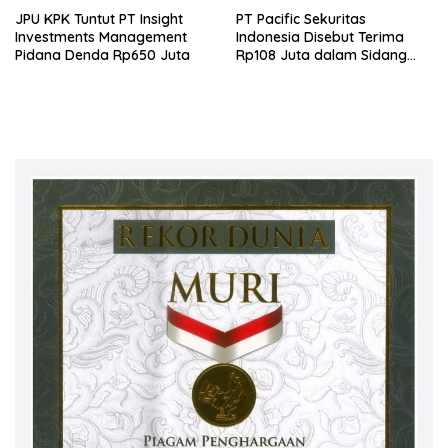
JPU KPK Tuntut PT Insight
PT Pacific Sekuritas
Investments Management
Indonesia Disebut Terima
Pidana Denda Rp650 Juta
Rp108 Juta dalam Sidang
Investasi Fiktif PT Taspen