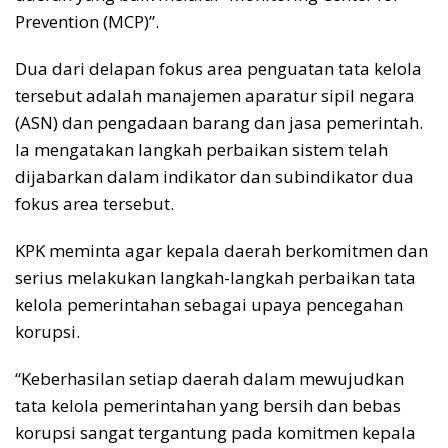
Prevention (MCP)”.
Dua dari delapan fokus area penguatan tata kelola
tersebut adalah manajemen aparatur sipil negara
(ASN) dan pengadaan barang dan jasa pemerintah.
Ia mengatakan langkah perbaikan sistem telah
dijabarkan dalam indikator dan subindikator dua
fokus area tersebut.
KPK meminta agar kepala daerah berkomitmen dan
serius melakukan langkah-langkah perbaikan tata
kelola pemerintahan sebagai upaya pencegahan
korupsi.
“Keberhasilan setiap daerah dalam mewujudkan
tata kelola pemerintahan yang bersih dan bebas
korupsi sangat tergantung pada komitmen kepala