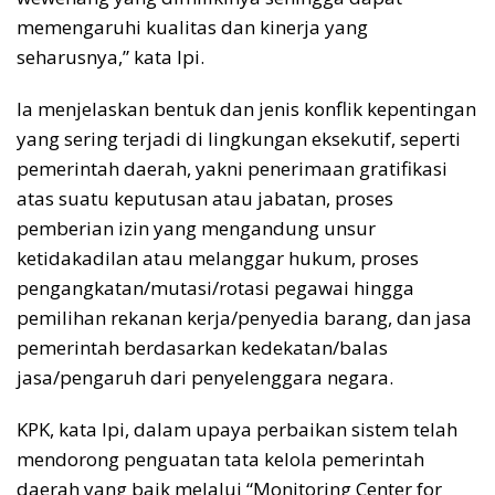
memengaruhi kualitas dan kinerja yang
seharusnya,” kata Ipi.
Ia menjelaskan bentuk dan jenis konflik kepentingan
yang sering terjadi di lingkungan eksekutif, seperti
pemerintah daerah, yakni penerimaan gratifikasi
atas suatu keputusan atau jabatan, proses
pemberian izin yang mengandung unsur
ketidakadilan atau melanggar hukum, proses
pengangkatan/mutasi/rotasi pegawai hingga
pemilihan rekanan kerja/penyedia barang, dan jasa
pemerintah berdasarkan kedekatan/balas
jasa/pengaruh dari penyelenggara negara.
KPK, kata Ipi, dalam upaya perbaikan sistem telah
mendorong penguatan tata kelola pemerintah
daerah yang baik melalui “Monitoring Center for