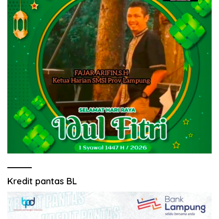
Kredit pantas BL