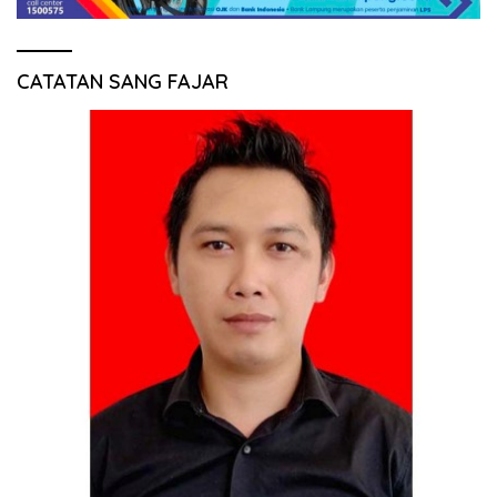
CATATAN SANG FAJAR