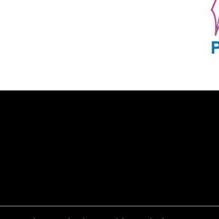
Komunitas