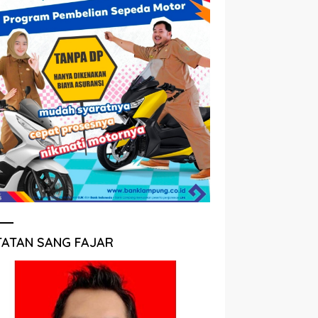
TATAN SANG FAJAR