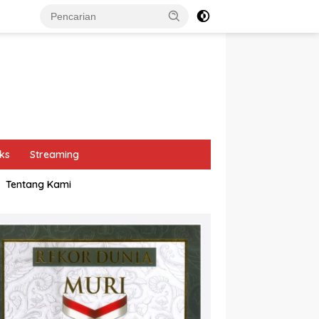
ks
Streaming
Tentang Kami