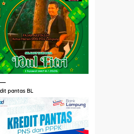
dit pantas BL