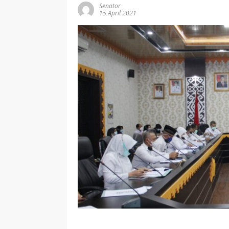
Senator
15 April 2021