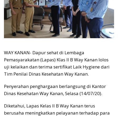
WAY KANAN- Dapur sehat di Lembaga
Pemasyarakatan (Lapas) Klas II B Way Kanan lolos
uji kelaikan dan terima sertifikat Laik Hygiene dari
Tim Penilai Dinas Kesehatan Way Kanan.
Penyerahan penghargaan berlangsung di Kantor
Dinas Kesehatan Way Kanan, Selasa (14/07/20).
Diketahui, Lapas Kelas II B Way Kanan terus
berusaha meningkatkan pelayanan terhadap para