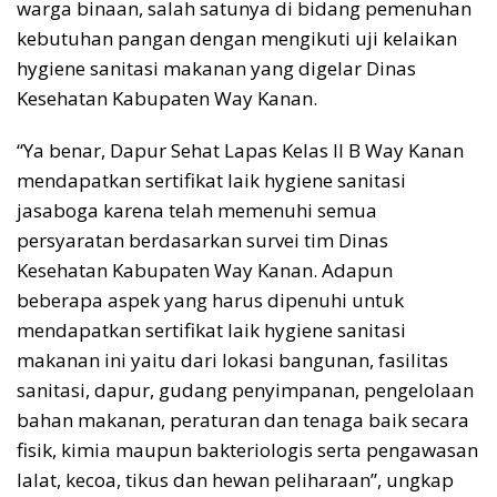
warga binaan, salah satunya di bidang pemenuhan
kebutuhan pangan dengan mengikuti uji kelaikan
hygiene sanitasi makanan yang digelar Dinas
Kesehatan Kabupaten Way Kanan.
“Ya benar, Dapur Sehat Lapas Kelas II B Way Kanan
mendapatkan sertifikat laik hygiene sanitasi
jasaboga karena telah memenuhi semua
persyaratan berdasarkan survei tim Dinas
Kesehatan Kabupaten Way Kanan. Adapun
beberapa aspek yang harus dipenuhi untuk
mendapatkan sertifikat laik hygiene sanitasi
makanan ini yaitu dari lokasi bangunan, fasilitas
sanitasi, dapur, gudang penyimpanan, pengelolaan
bahan makanan, peraturan dan tenaga baik secara
fisik, kimia maupun bakteriologis serta pengawasan
lalat, kecoa, tikus dan hewan peliharaan”, ungkap