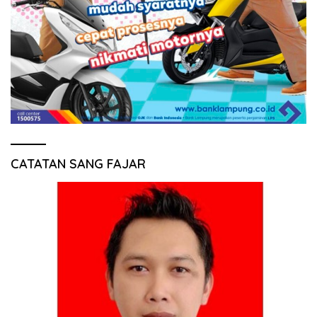
CATATAN SANG FAJAR