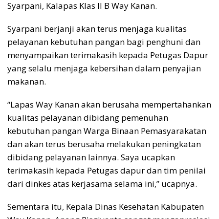
Syarpani, Kalapas Klas II B Way Kanan.
Syarpani berjanji akan terus menjaga kualitas
pelayanan kebutuhan pangan bagi penghuni dan
menyampaikan terimakasih kepada Petugas Dapur
yang selalu menjaga kebersihan dalam penyajian
makanan.
“Lapas Way Kanan akan berusaha mempertahankan
kualitas pelayanan dibidang pemenuhan
kebutuhan pangan Warga Binaan Pemasyarakatan
dan akan terus berusaha melakukan peningkatan
dibidang pelayanan lainnya. Saya ucapkan
terimakasih kepada Petugas dapur dan tim penilai
dari dinkes atas kerjasama selama ini,” ucapnya.
Sementara itu, Kepala Dinas Kesehatan Kabupaten