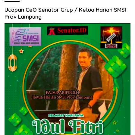
Ucapan CeO Senator Grup / Ketua Harian SMSI
Prov Lampung