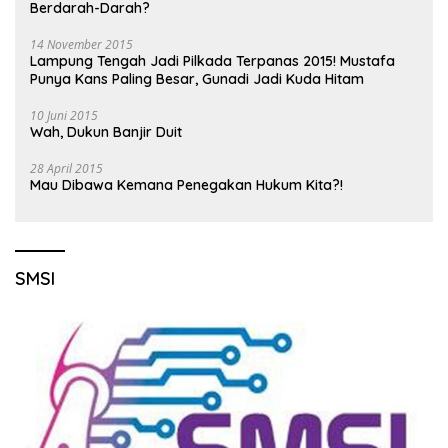
Berdarah-Darah?
14 November 2015
Lampung Tengah Jadi Pilkada Terpanas 2015! Mustafa
Punya Kans Paling Besar, Gunadi Jadi Kuda Hitam
10 Juni 2015
Wah, Dukun Banjir Duit
28 April 2015
Mau Dibawa Kemana Penegakan Hukum Kita?!
SMSI