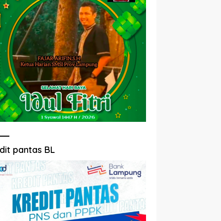
dit pantas BL