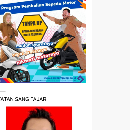
TATAN SANG FAJAR