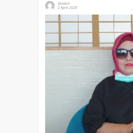
Senator
2 April 2020