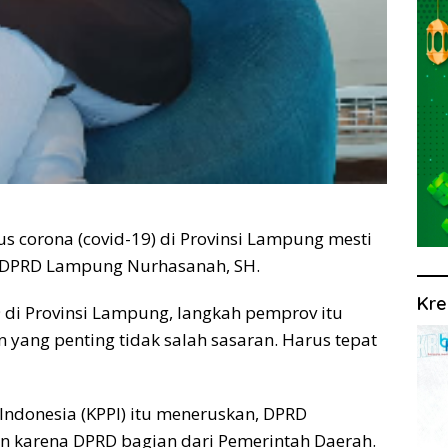
corona (covid-19) di Provinsi Lampung mesti
ta DPRD Lampung Nurhasanah, SH.
Kre
di Provinsi Lampung, langkah pemprov itu
yang penting tidak salah sasaran. Harus tepat
ndonesia (KPPI) itu meneruskan, DPRD
an karena DPRD bagian dari Pemerintah Daerah.