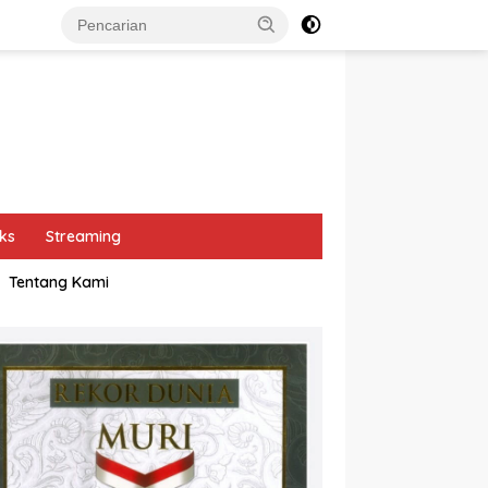
ks
Streaming
Tentang Kami