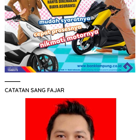
CATATAN SANG FAJAR