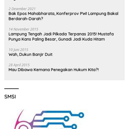
2 Desember 2021
Bak Epos Mahabharata, Konferprov PWI Lampung Bakal
Berdarah-Darah?
14 November 2015
Lampung Tengah Jadi Pilkada Terpanas 2015! Mustafa
Punya Kans Paling Besar, Gunadi Jadi Kuda Hitam
10 Juni 2015
Wah, Dukun Banjir Duit
28 April 2015
Mau Dibawa Kemana Penegakan Hukum Kita?!
SMSI