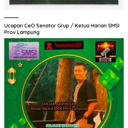
Ucapan CeO Senator Grup / Ketua Harian SMSI
Prov Lampung