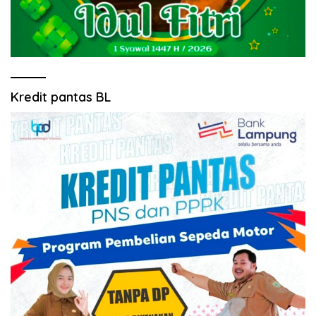
Kredit pantas BL