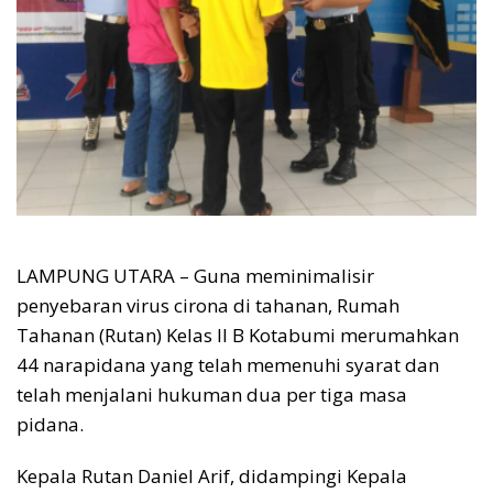
LAMPUNG UTARA – Guna meminimalisir
penyebaran virus cirona di tahanan, Rumah
Tahanan (Rutan) Kelas II B Kotabumi merumahkan
44 narapidana yang telah memenuhi syarat dan
telah menjalani hukuman dua per tiga masa
pidana.
Kepala Rutan Daniel Arif, didampingi Kepala