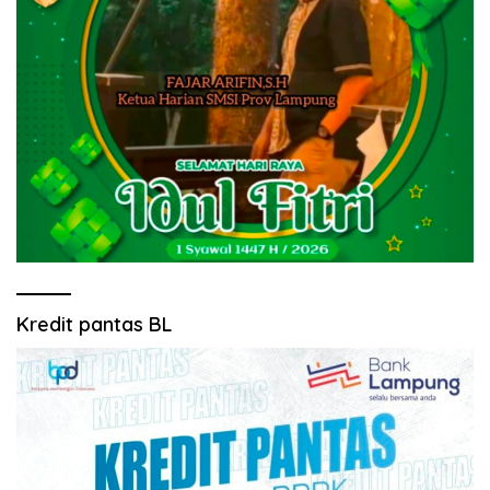
Kredit pantas BL