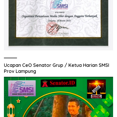
Ucapan CeO Senator Grup / Ketua Harian SMSI
Prov Lampung