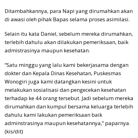
Ditambahkannya, para Napi yang dirumahkan akan
di awasi oleh pihak Bapas selama proses asimilasi.
Selain itu kata Daniel, sebelum mereka dirumahkan,
terlebih dahulu akan dilakukan pemeriksaan, baik
admistrasinya maupun kesehatan.
“Satu minggu yang lalu kami bekerjasama dengan
dokter dan Kepala Dinas Kesehatan, Puskesmas
Wonogiri juga kami datangkan kesini untuk
melakukan sosialisasi dan pengecekan kesehatan
terhadap ke 44 orang tersebut. Jadi sebelum mereka
dirumahkan dan kumpul bersama keluarga terlebih
dahulu kami lakukan pemeriksaan baik
adminstrasinya maupun kesehatannya,” paparnya.
(kis/dit)