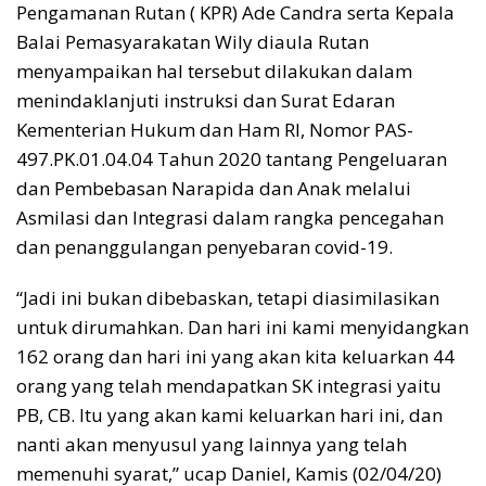
Pengamanan Rutan ( KPR) Ade Candra serta Kepala
Balai Pemasyarakatan Wily diaula Rutan
menyampaikan hal tersebut dilakukan dalam
menindaklanjuti instruksi dan Surat Edaran
Kementerian Hukum dan Ham RI, Nomor PAS-
497.PK.01.04.04 Tahun 2020 tantang Pengeluaran
dan Pembebasan Narapida dan Anak melalui
Asmilasi dan Integrasi dalam rangka pencegahan
dan penanggulangan penyebaran covid-19.
“Jadi ini bukan dibebaskan, tetapi diasimilasikan
untuk dirumahkan. Dan hari ini kami menyidangkan
162 orang dan hari ini yang akan kita keluarkan 44
orang yang telah mendapatkan SK integrasi yaitu
PB, CB. Itu yang akan kami keluarkan hari ini, dan
nanti akan menyusul yang lainnya yang telah
memenuhi syarat,” ucap Daniel, Kamis (02/04/20)