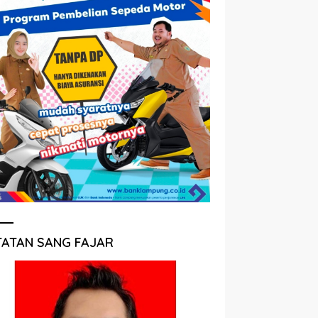
TATAN SANG FAJAR