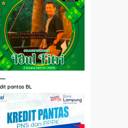
dit pantas BL