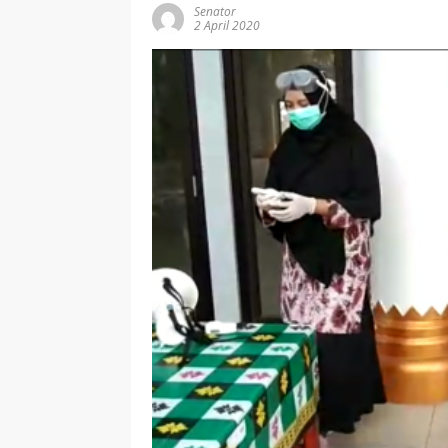
Senator
2 April 2020