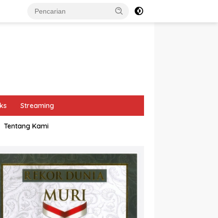
ks
Streaming
Tentang Kami