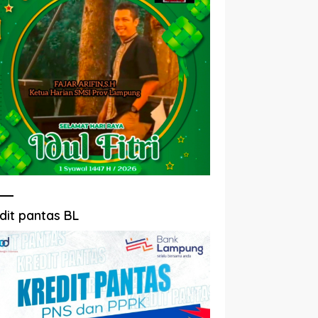
dit pantas BL