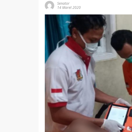
Senator
14 Maret 2020