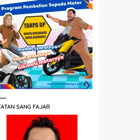
TATAN SANG FAJAR