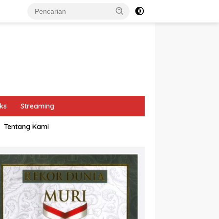
ks
Streaming
Tentang Kami