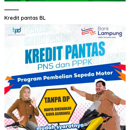
Kredit pantas BL