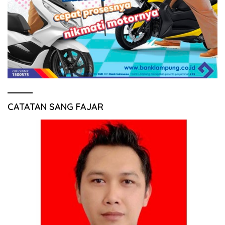
CATATAN SANG FAJAR