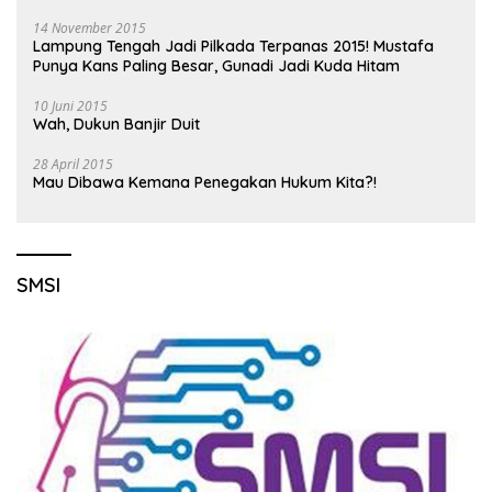
14 November 2015
Lampung Tengah Jadi Pilkada Terpanas 2015! Mustafa
Punya Kans Paling Besar, Gunadi Jadi Kuda Hitam
10 Juni 2015
Wah, Dukun Banjir Duit
28 April 2015
Mau Dibawa Kemana Penegakan Hukum Kita?!
SMSI