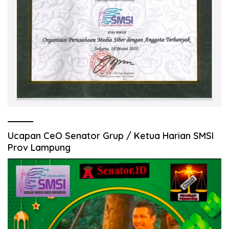
Ucapan CeO Senator Grup / Ketua Harian SMSI
Prov Lampung