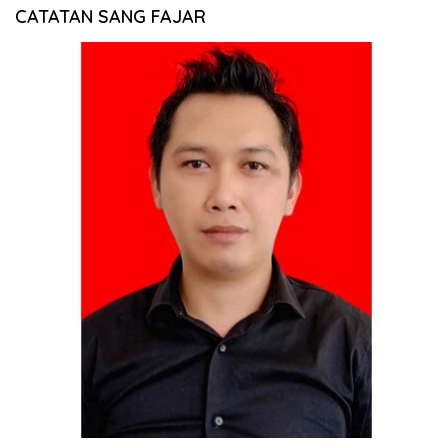
CATATAN SANG FAJAR