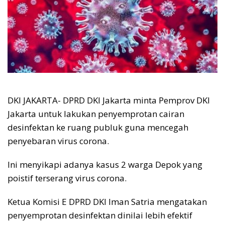
DKI JAKARTA- DPRD DKI Jakarta minta Pemprov DKI
Jakarta untuk lakukan penyemprotan cairan
desinfektan ke ruang publuk guna mencegah
penyebaran virus corona.
Ini menyikapi adanya kasus 2 warga Depok yang
poistif terserang virus corona.
Ketua Komisi E DPRD DKI Iman Satria mengatakan
penyemprotan desinfektan dinilai lebih efektif