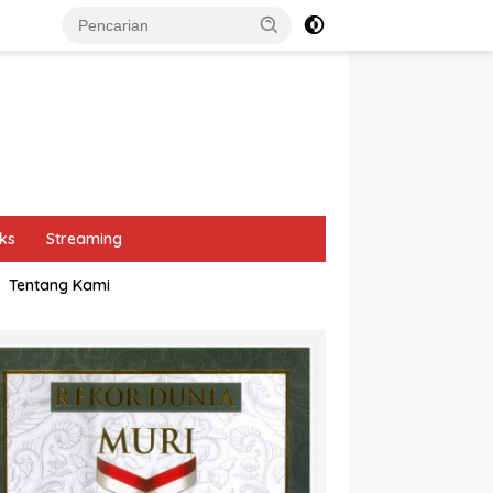
ks
Streaming
Tentang Kami