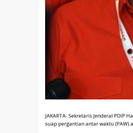
JAKARTA- Sekretaris Jenderal PDIP Ha
suap pergantian antar waktu (PAW) 