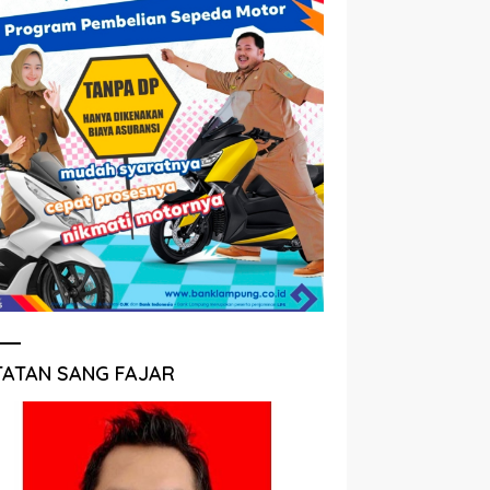
TATAN SANG FAJAR