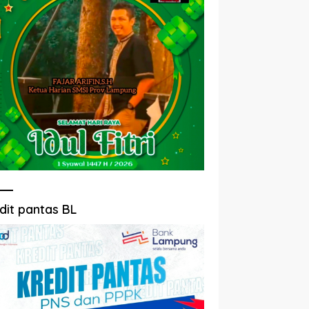
dit pantas BL