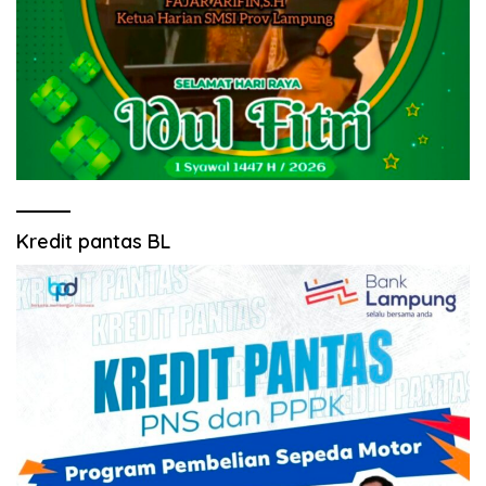
Kredit pantas BL