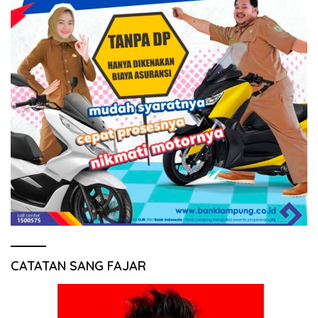
CATATAN SANG FAJAR