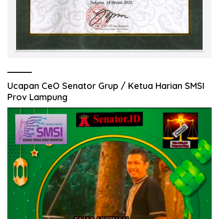
Ucapan CeO Senator Grup / Ketua Harian SMSI
Prov Lampung