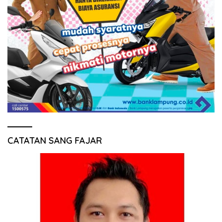
CATATAN SANG FAJAR