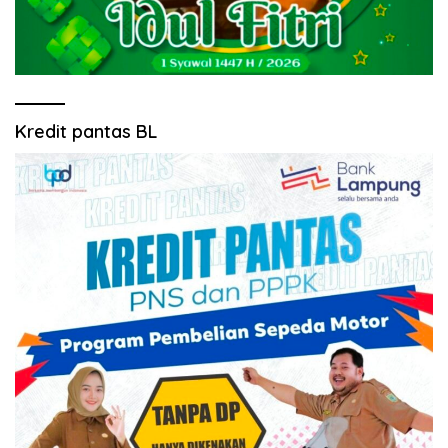
Kredit pantas BL