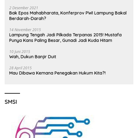
2 Desember 2021
Bak Epos Mahabharata, Konferprov PWI Lampung Bakal
Berdarah-Darah?
14 November 2015
Lampung Tengah Jadi Pilkada Terpanas 2015! Mustafa
Punya Kans Paling Besar, Gunadi Jadi Kuda Hitam
10 Juni 2015
Wah, Dukun Banjir Duit
28 April 2015
Mau Dibawa Kemana Penegakan Hukum Kita?!
SMSI