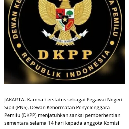
JAKARTA- Karena berstatus sebagai Pegawai Negeri
Sipil (PNS), Dewan Kehormatan Penyelenggara
Pemilu (DKPP) menjatuhkan sanksi pemberhentian
sementara selama 14 hari kepada anggota Komisi