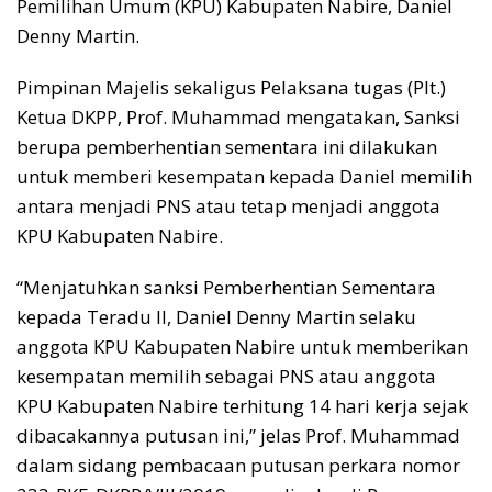
Pemilihan Umum (KPU) Kabupaten Nabire, Daniel
Denny Martin.
Pimpinan Majelis sekaligus Pelaksana tugas (Plt.)
Ketua DKPP, Prof. Muhammad mengatakan, Sanksi
berupa pemberhentian sementara ini dilakukan
untuk memberi kesempatan kepada Daniel memilih
antara menjadi PNS atau tetap menjadi anggota
KPU Kabupaten Nabire.
“Menjatuhkan sanksi Pemberhentian Sementara
kepada Teradu II, Daniel Denny Martin selaku
anggota KPU Kabupaten Nabire untuk memberikan
kesempatan memilih sebagai PNS atau anggota
KPU Kabupaten Nabire terhitung 14 hari kerja sejak
dibacakannya putusan ini,” jelas Prof. Muhammad
dalam sidang pembacaan putusan perkara nomor