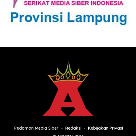
Pedoman Media Siber
Redaksi
Kebijakan Privasi