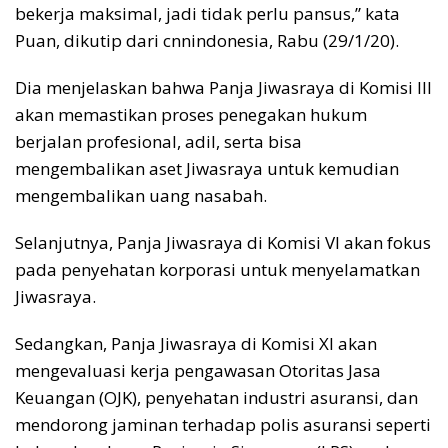
bekerja maksimal, jadi tidak perlu pansus,” kata
Puan, dikutip dari cnnindonesia, Rabu (29/1/20).
Dia menjelaskan bahwa Panja Jiwasraya di Komisi III
akan memastikan proses penegakan hukum
berjalan profesional, adil, serta bisa
mengembalikan aset Jiwasraya untuk kemudian
mengembalikan uang nasabah.
Selanjutnya, Panja Jiwasraya di Komisi VI akan fokus
pada penyehatan korporasi untuk menyelamatkan
Jiwasraya.
Sedangkan, Panja Jiwasraya di Komisi XI akan
mengevaluasi kerja pengawasan Otoritas Jasa
Keuangan (OJK), penyehatan industri asuransi, dan
mendorong jaminan terhadap polis asuransi seperti