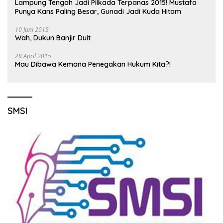
Lampung Tengah Jadi Pilkada Terpanas 2015! Mustafa
Punya Kans Paling Besar, Gunadi Jadi Kuda Hitam
10 Juni 2015
Wah, Dukun Banjir Duit
28 April 2015
Mau Dibawa Kemana Penegakan Hukum Kita?!
SMSI