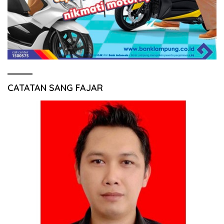
CATATAN SANG FAJAR