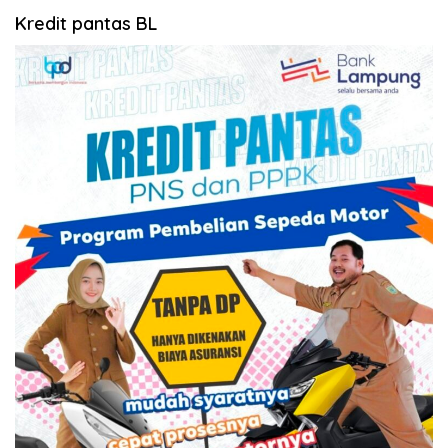
Kredit pantas BL