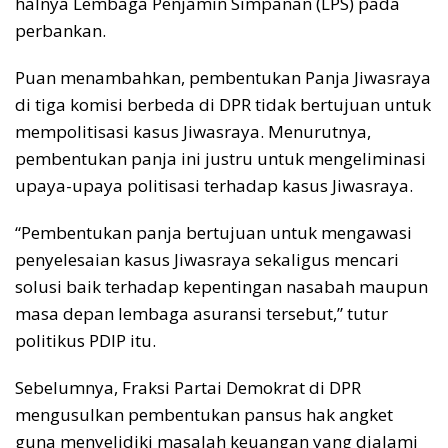
halnya Lembaga Penjamin Simpanan (LPS) pada
perbankan.
Puan menambahkan, pembentukan Panja Jiwasraya
di tiga komisi berbeda di DPR tidak bertujuan untuk
mempolitisasi kasus Jiwasraya. Menurutnya,
pembentukan panja ini justru untuk mengeliminasi
upaya-upaya politisasi terhadap kasus Jiwasraya.
“Pembentukan panja bertujuan untuk mengawasi
penyelesaian kasus Jiwasraya sekaligus mencari
solusi baik terhadap kepentingan nasabah maupun
masa depan lembaga asuransi tersebut,” tutur
politikus PDIP itu.
Sebelumnya, Fraksi Partai Demokrat di DPR
mengusulkan pembentukan pansus hak angket
guna menyelidiki masalah keuangan yang dialami