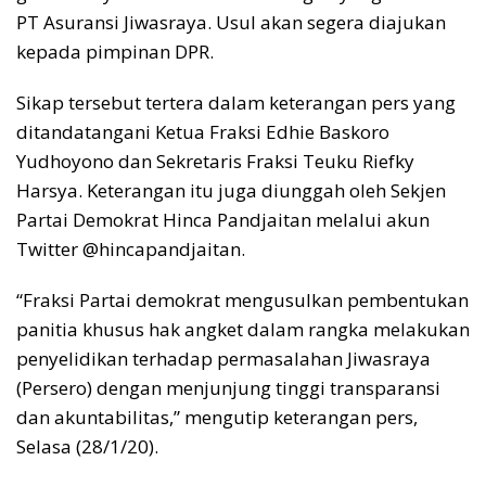
PT Asuransi Jiwasraya. Usul akan segera diajukan
kepada pimpinan DPR.
Sikap tersebut tertera dalam keterangan pers yang
ditandatangani Ketua Fraksi Edhie Baskoro
Yudhoyono dan Sekretaris Fraksi Teuku Riefky
Harsya. Keterangan itu juga diunggah oleh Sekjen
Partai Demokrat Hinca Pandjaitan melalui akun
Twitter @hincapandjaitan.
“Fraksi Partai demokrat mengusulkan pembentukan
panitia khusus hak angket dalam rangka melakukan
penyelidikan terhadap permasalahan Jiwasraya
(Persero) dengan menjunjung tinggi transparansi
dan akuntabilitas,” mengutip keterangan pers,
Selasa (28/1/20).