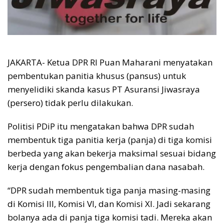
JAKARTA- Ketua DPR RI Puan Maharani menyatakan
pembentukan panitia khusus (pansus) untuk
menyelidiki skanda kasus PT Asuransi Jiwasraya
(persero) tidak perlu dilakukan.
Politisi PDiP itu mengatakan bahwa DPR sudah
membentuk tiga panitia kerja (panja) di tiga komisi
berbeda yang akan bekerja maksimal sesuai bidang
kerja dengan fokus pengembalian dana nasabah.
“DPR sudah membentuk tiga panja masing-masing
di Komisi III, Komisi VI, dan Komisi XI. Jadi sekarang
bolanya ada di panja tiga komisi tadi. Mereka akan