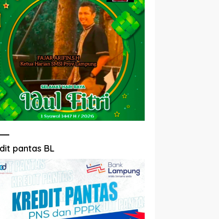
dit pantas BL