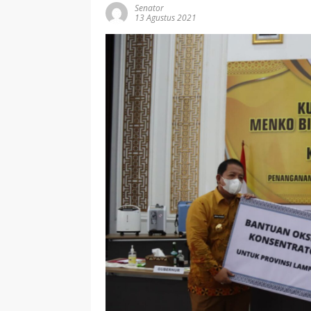
Senator
13 Agustus 2021