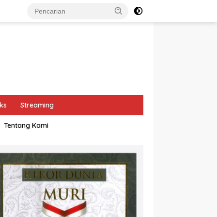
ks
Streaming
Tentang Kami