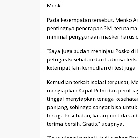
Menko.
Pada kesempatan tersebut, Menko A
pentingnya penerapan 3M, terutama 
minimal penggunaan masker harus di
“Saya juga sudah meninjau Posko di 
petugas kesehatan dan babinsa terkai
ketempat lain kemudian di test juga, 
Kemudian terkait isolasi terpusat,
menyiapkan Kapal Pelni dan pembiay
tinggal menyiapkan tenaga kesehata
panjang, sehingga sangat bisa untuk 
tenaga kesehatan, kalaupun tidak ad
terima bersih, Gratis,” ucapnya.