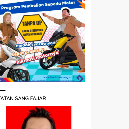
TATAN SANG FAJAR