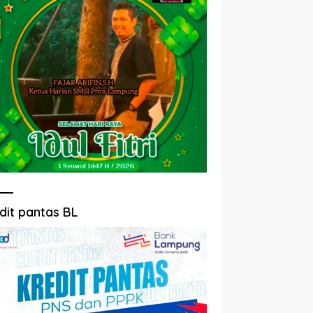
dit pantas BL