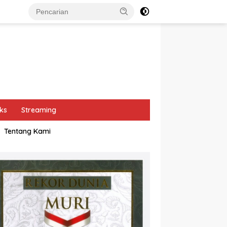
ks
Streaming
Tentang Kami