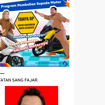
TATAN SANG FAJAR