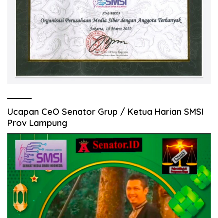
Ucapan CeO Senator Grup / Ketua Harian SMSI
Prov Lampung