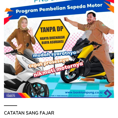
CATATAN SANG FAJAR