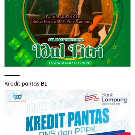
Kredit pantas BL