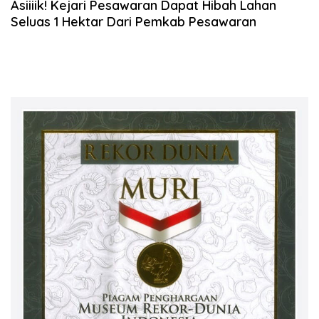
Asiiiik! Kejari Pesawaran Dapat Hibah Lahan
Seluas 1 Hektar Dari Pemkab Pesawaran