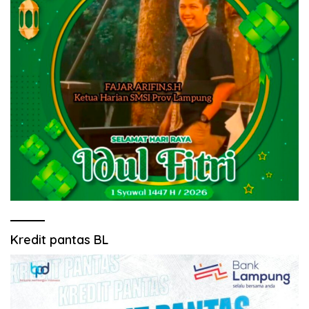
Kredit pantas BL