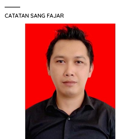
CATATAN SANG FAJAR