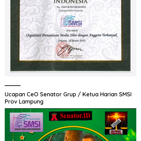
Ucapan CeO Senator Grup / Ketua Harian SMSI
Prov Lampung