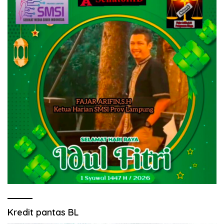
Kredit pantas BL