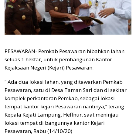
PESAWARAN- Pemkab Pesawaran hibahkan lahan
seluas 1 hektar, untuk pembangunan Kantor
Kejaksaan Negeri (Kejari) Pesawaran.
” Ada dua lokasi lahan, yang ditawarkan Pemkab
Pesawaran, satu di Desa Taman Sari dan di sekitar
komplek perkantoran Pemkab, sebagai lokasi
tempat kantor kejari Pesawaran nantinya,” terang
Kepala Kejati Lampung, Heffnur, saat meninjau
lokasi tempat di bangunnya kantor Kejari
Pesawaran, Rabu (14/10/20)