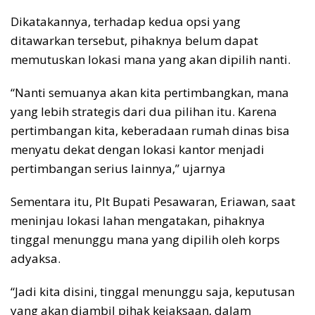
Dikatakannya, terhadap kedua opsi yang
ditawarkan tersebut, pihaknya belum dapat
memutuskan lokasi mana yang akan dipilih nanti.
“Nanti semuanya akan kita pertimbangkan, mana
yang lebih strategis dari dua pilihan itu. Karena
pertimbangan kita, keberadaan rumah dinas bisa
menyatu dekat dengan lokasi kantor menjadi
pertimbangan serius lainnya,” ujarnya
Sementara itu, Plt Bupati Pesawaran, Eriawan, saat
meninjau lokasi lahan mengatakan, pihaknya
tinggal menunggu mana yang dipilih oleh korps
adyaksa.
“Jadi kita disini, tinggal menunggu saja, keputusan
yang akan diambil pihak kejaksaan, dalam