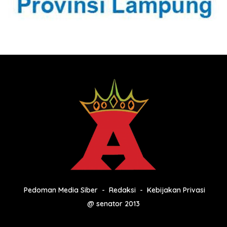
Pedoman Media Siber
Redaksi
Kebijakan Privasi
@ senator 2013