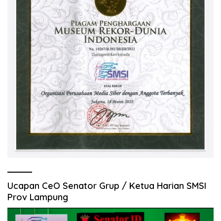
Ucapan CeO Senator Grup / Ketua Harian SMSI
Prov Lampung