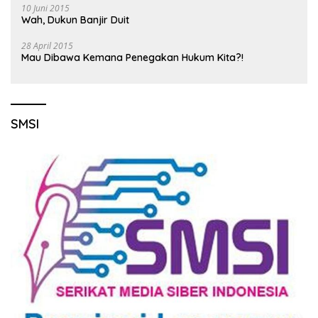
10 Juni 2015
Wah, Dukun Banjir Duit
28 April 2015
Mau Dibawa Kemana Penegakan Hukum Kita?!
SMSI