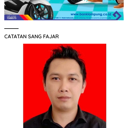
CATATAN SANG FAJAR