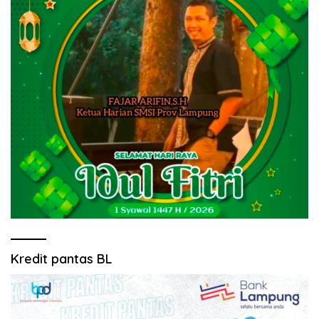
Kredit pantas BL