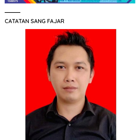
CATATAN SANG FAJAR