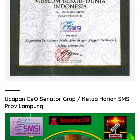
Ucapan CeO Senator Grup / Ketua Harian SMSI
Prov Lampung