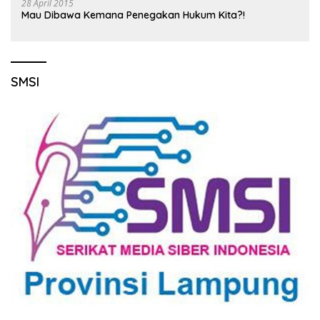
28 April 2015
Mau Dibawa Kemana Penegakan Hukum Kita?!
SMSI