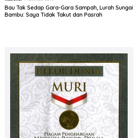
Bau Tak Sedap Gara-Gara Sampah, Lurah Sungai
Bambu: Saya Tidak Takut dan Pasrah