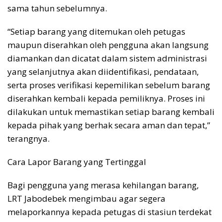
sama tahun sebelumnya.
“Setiap barang yang ditemukan oleh petugas
maupun diserahkan oleh pengguna akan langsung
diamankan dan dicatat dalam sistem administrasi
yang selanjutnya akan diidentifikasi, pendataan,
serta proses verifikasi kepemilikan sebelum barang
diserahkan kembali kepada pemiliknya. Proses ini
dilakukan untuk memastikan setiap barang kembali
kepada pihak yang berhak secara aman dan tepat,”
terangnya.
Cara Lapor Barang yang Tertinggal
Bagi pengguna yang merasa kehilangan barang,
LRT Jabodebek mengimbau agar segera
melaporkannya kepada petugas di stasiun terdekat