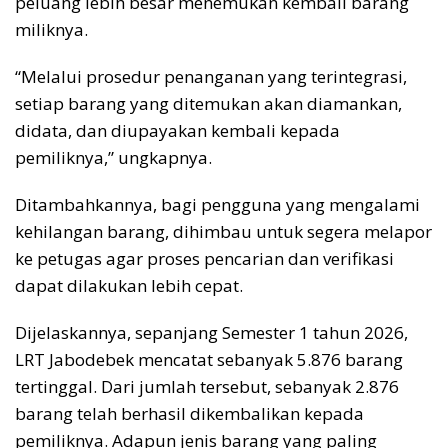
peluang lebih besar menemukan kembali barang
miliknya.
“Melalui prosedur penanganan yang terintegrasi,
setiap barang yang ditemukan akan diamankan,
didata, dan diupayakan kembali kepada
pemiliknya,” ungkapnya.
Ditambahkannya, bagi pengguna yang mengalami
kehilangan barang, dihimbau untuk segera melapor
ke petugas agar proses pencarian dan verifikasi
dapat dilakukan lebih cepat.
Dijelaskannya, sepanjang Semester 1 tahun 2026,
LRT Jabodebek mencatat sebanyak 5.876 barang
tertinggal. Dari jumlah tersebut, sebanyak 2.876
barang telah berhasil dikembalikan kepada
pemiliknya. Adapun jenis barang yang paling