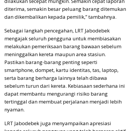
dilakukan secepat mungkin. Semakin cepat laporan
diterima, semakin besar peluang barang ditemukan
dan dikembalikan kepada pemilik,” tambahnya.
Sebagai langkah pencegahan, LRT Jabodebek
mengajak seluruh pengguna untuk membiasakan
melakukan pemeriksaan barang bawaan sebelum
meninggalkan kereta maupun area stasiun.
Pastikan barang-barang penting seperti
smartphone, dompet, kartu identitas, tas, laptop,
serta barang berharga lainnya telah dibawa
sebelum turun dari kereta. Kebiasaan sederhana ini
dapat membantu mengurangi risiko barang
tertinggal dan membuat perjalanan menjadi lebih
nyaman.
LRT Jabodebek juga menyampaikan apresiasi