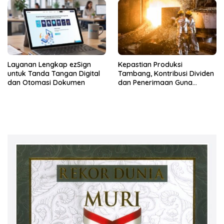
Cipayung
Layanan Lengkap ezSign
Kepastian Produksi
untuk Tanda Tangan Digital
Tambang, Kontribusi Dividen
dan Otomasi Dokumen
dan Penerimaan Guna
Perkuat Kedaulatan