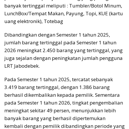
banyak tertinggal meliputi : Tumbler/Botol Minum,
LunchBox/Tempat Makan, Payung, Topi, KUE (kartu
uang elektronik), Totebag
Dibandingkan dengan Semester 1 tahun 2025,
jumlah barang tertinggal pada Semester 1 tahun
2026 meningkat 2.450 barang yang tertinggal, yang
juga sejalan dengan peningkatan jumlah pengguna
LRT Jabodebek.
Pada Semester 1 tahun 2025, tercatat sebanyak
3.419 barang tertinggal, dengan 1.386 barang
berhasil dikembalikan kepada pemilik. Sementara
pada Semester 1 tahun 2026, tingkat pengembalian
meningkat sekitar 49 persen, menunjukkan lebih
banyak barang yang berhasil dipertemukan
kembali dengan pemilik dibandingkan periode yang