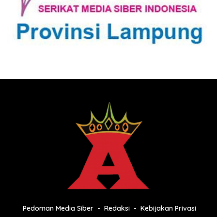
Pedoman Media Siber
Redaksi
Kebijakan Privasi