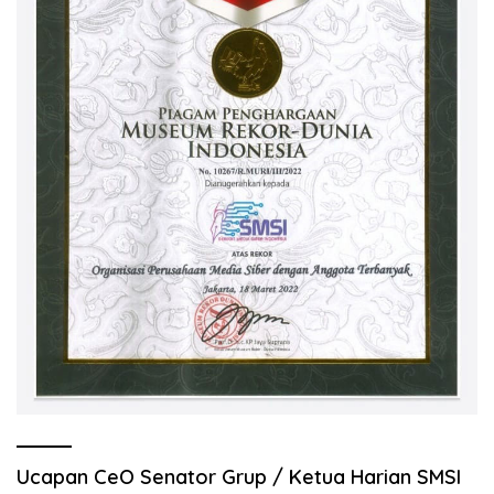
Ucapan CeO Senator Grup / Ketua Harian SMSI