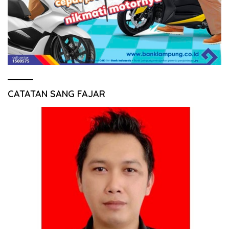
CATATAN SANG FAJAR