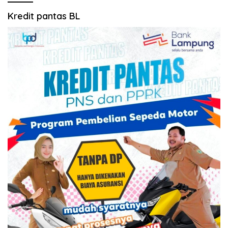
Kredit pantas BL