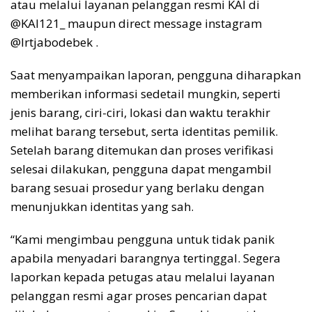
atau melalui layanan pelanggan resmi KAI di
@KAI121_ maupun direct message instagram
@lrtjabodebek .
Saat menyampaikan laporan, pengguna diharapkan
memberikan informasi sedetail mungkin, seperti
jenis barang, ciri-ciri, lokasi dan waktu terakhir
melihat barang tersebut, serta identitas pemilik.
Setelah barang ditemukan dan proses verifikasi
selesai dilakukan, pengguna dapat mengambil
barang sesuai prosedur yang berlaku dengan
menunjukkan identitas yang sah.
“Kami mengimbau pengguna untuk tidak panik
apabila menyadari barangnya tertinggal. Segera
laporkan kepada petugas atau melalui layanan
pelanggan resmi agar proses pencarian dapat