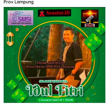
Prov Lampung