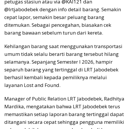
petugas stasiun atau via @KAI121 dan
@lrtjabodebek dengan info detail barang. Semakin
cepat lapor, semakin besar peluang barang
ditemukan. Sebagai pencegahan, biasakan cek
barang bawaan sebelum turun dari kereta.
Kehilangan barang saat menggunakan transportasi
umum tidak selalu berarti barang tersebut hilang
selamanya. Sepanjang Semester I 2026, hampir
separuh barang yang tertinggal di LRT Jabodebek
berhasil kembali kepada pemiliknya melalui
layanan Lost and Found.
Manager of Public Relation LRT Jabodebek, Radhitya
Mardika, mengatakan bahwa LRT Jabodebek terus
memastikan setiap laporan barang tertinggal dapat
ditangani secara cepat sehingga pengguna memiliki