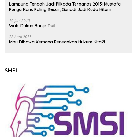
Lampung Tengah Jadi Pilkada Terpanas 2015! Mustafa
Punya Kans Paling Besar, Gunadi Jadi Kuda Hitam
10 Juni 2015
Wah, Dukun Banjir Duit
28 April 2015
Mau Dibawa Kemana Penegakan Hukum Kita?!
SMSI