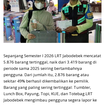
Sepanjang Semester I 2026 LRT Jabodebek mencatat
5.876 barang tertinggal, naik dari 3.419 barang di
periode sama 2025 seiring bertambahnya
pengguna. Dari jumlah itu, 2.876 barang atau
sekitar 49% berhasil dikembalikan ke pemilik.
Barang yang paling sering tertinggal: Tumbler,
Lunch Box, Payung, Topi, KUE, dan Totebag.LRT
Jabodebek mengimbau pengguna segera lapor ke