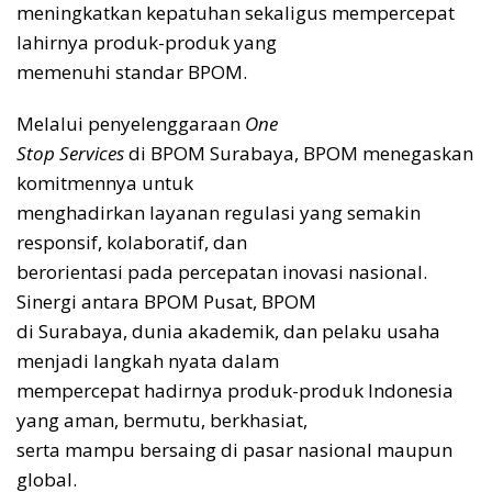
meningkatkan kepatuhan sekaligus mempercepat
lahirnya produk-produk yang
memenuhi standar BPOM.
Melalui penyelenggaraan
One
Stop Services
di BPOM Surabaya, BPOM menegaskan
komitmennya untuk
menghadirkan layanan regulasi yang semakin
responsif, kolaboratif, dan
berorientasi pada percepatan inovasi nasional.
Sinergi antara BPOM Pusat, BPOM
di Surabaya, dunia akademik, dan pelaku usaha
menjadi langkah nyata dalam
mempercepat hadirnya produk-produk Indonesia
yang aman, bermutu, berkhasiat,
serta mampu bersaing di pasar nasional maupun
global.