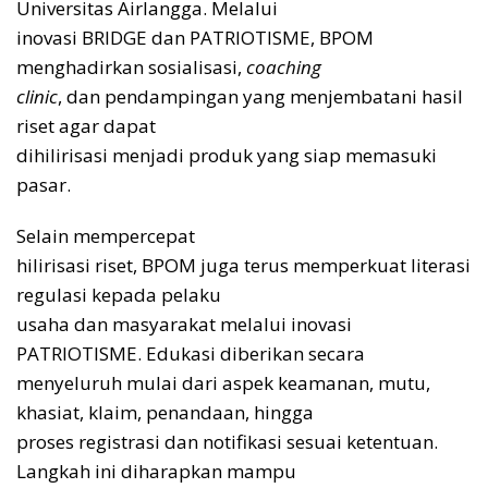
Universitas Airlangga. Melalui
inovasi BRIDGE dan PATRIOTISME, BPOM
menghadirkan sosialisasi,
coaching
clinic
, dan pendampingan yang menjembatani hasil
riset agar dapat
dihilirisasi menjadi produk yang siap memasuki
pasar.
Selain mempercepat
hilirisasi riset, BPOM juga terus memperkuat literasi
regulasi kepada pelaku
usaha dan masyarakat melalui inovasi
PATRIOTISME. Edukasi diberikan secara
menyeluruh mulai dari aspek keamanan, mutu,
khasiat, klaim, penandaan, hingga
proses registrasi dan notifikasi sesuai ketentuan.
Langkah ini diharapkan mampu