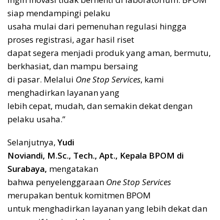
siap mendampingi pelaku
usaha mulai dari pemenuhan regulasi hingga
proses registrasi, agar hasil riset
dapat segera menjadi produk yang aman, bermutu,
berkhasiat, dan mampu bersaing
di pasar. Melalui
One Stop Services
, kami
menghadirkan layanan yang
lebih cepat, mudah, dan semakin dekat dengan
pelaku usaha.”
Selanjutnya,
Yudi
Noviandi, M.Sc., Tech., Apt.,
Kepala BPOM di
Surabaya,
mengatakan
bahwa penyelenggaraan
One Stop Services
merupakan bentuk komitmen BPOM
untuk menghadirkan layanan yang lebih dekat dan