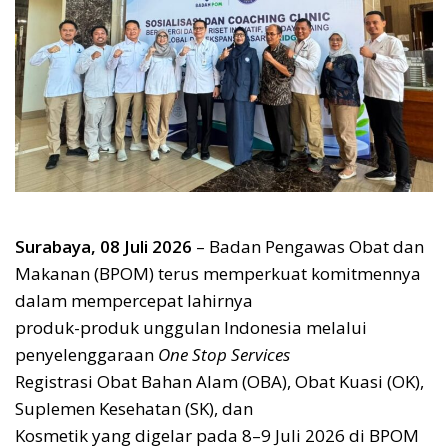
Surabaya, 08 Juli 2026
– Badan Pengawas Obat dan
Makanan (BPOM) terus memperkuat komitmennya
dalam mempercepat lahirnya
produk-produk unggulan Indonesia melalui
penyelenggaraan
One Stop Services
Registrasi Obat Bahan Alam (OBA), Obat Kuasi (OK),
Suplemen Kesehatan (SK), dan
Kosmetik yang digelar pada 8–9 Juli 2026 di BPOM