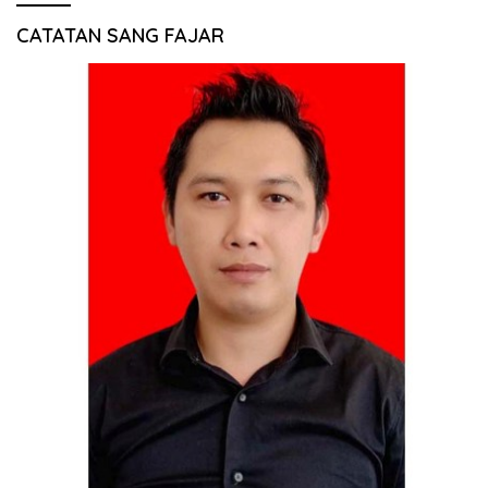
CATATAN SANG FAJAR