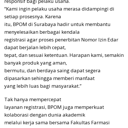
responsif bagi pelaku usaha.
“Kami ingin pelaku usaha merasa didampingi di
setiap prosesnya. Karena
itu, BPOM di Surabaya hadir untuk membantu
menyelesaikan berbagai kendala
registrasi agar proses penerbitan Nomor Izin Edar
dapat berjalan lebih cepat,
tepat, dan sesuai ketentuan. Harapan kami, semakin
banyak produk yang aman,
bermutu, dan berdaya saing dapat segera
dipasarkan sehingga memberi manfaat
yang lebih luas bagi masyarakat.”
Tak hanya mempercepat
layanan registrasi, BPOM juga memperkuat
kolaborasi dengan dunia akademik
melalui kerja sama bersama Fakultas Farmasi