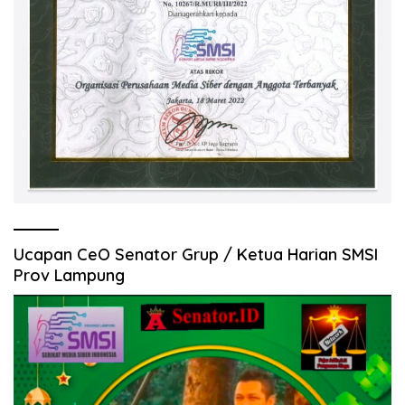
Ucapan CeO Senator Grup / Ketua Harian SMSI
Prov Lampung