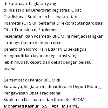
di Surabaya. Kegiatan yang
diinisiasi oleh Direktorat Registrasi Obat
Tradisional, Suplemen Kesehatan, dan
Kosmetik (OTSKK) bersama Direktorat Standardisasi
Obat Tradisional, Suplemen
Kesehatan, dan Kosmetik BPOM ini menjadi langkah
strategis dalam mempercepat
penerbitan Nomor Izin Edar (NIE) sekaligus
menghadirkan layanan registrasi yang
lebih mudah, cepat, dan dekat dengan pelaku
usaha.
Bertempat di kantor BPOM di
Surabaya, kegiatan ini dihadiri oleh Deputi Bidang
Pengawasan Obat Tradisional,
Suplemen Kesehatan, dan Kosmetik BPOM,
Mohamad Kashuri, S.Si., Apt., M.Farm.
,