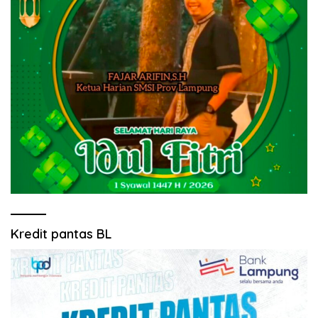
Kredit pantas BL