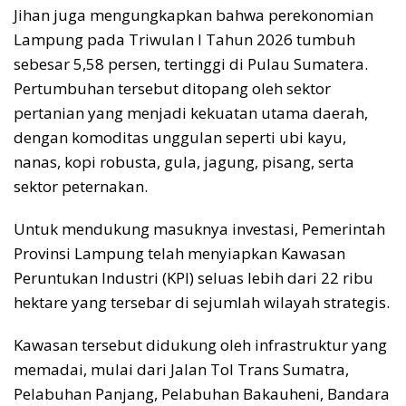
Jihan juga mengungkapkan bahwa perekonomian
Lampung pada Triwulan I Tahun 2026 tumbuh
sebesar 5,58 persen, tertinggi di Pulau Sumatera.
Pertumbuhan tersebut ditopang oleh sektor
pertanian yang menjadi kekuatan utama daerah,
dengan komoditas unggulan seperti ubi kayu,
nanas, kopi robusta, gula, jagung, pisang, serta
sektor peternakan.
Untuk mendukung masuknya investasi, Pemerintah
Provinsi Lampung telah menyiapkan Kawasan
Peruntukan Industri (KPI) seluas lebih dari 22 ribu
hektare yang tersebar di sejumlah wilayah strategis.
Kawasan tersebut didukung oleh infrastruktur yang
memadai, mulai dari Jalan Tol Trans Sumatra,
Pelabuhan Panjang, Pelabuhan Bakauheni, Bandara