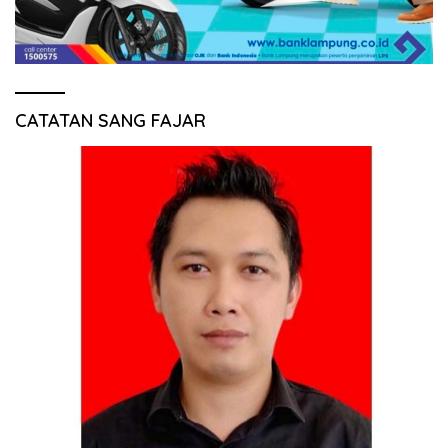
CATATAN SANG FAJAR