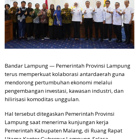
Bandar Lampung — Pemerintah Provinsi Lampung
terus memperkuat kolaborasi antardaerah guna
mendorong pertumbuhan ekonomi melalui
pengembangan investasi, kawasan industri, dan
hilirisasi komoditas unggulan.
Hal tersebut ditegaskan Pemerintah Provinsi
Lampung saat menerima kunjungan kerja
Pemerintah Kabupaten Malang, di Ruang Rapat
Utama Kantor Gubernur Lampung, Selasa