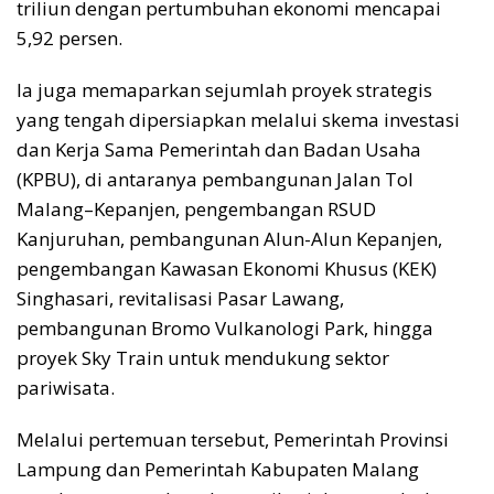
triliun dengan pertumbuhan ekonomi mencapai
5,92 persen.
Ia juga memaparkan sejumlah proyek strategis
yang tengah dipersiapkan melalui skema investasi
dan Kerja Sama Pemerintah dan Badan Usaha
(KPBU), di antaranya pembangunan Jalan Tol
Malang–Kepanjen, pengembangan RSUD
Kanjuruhan, pembangunan Alun-Alun Kepanjen,
pengembangan Kawasan Ekonomi Khusus (KEK)
Singhasari, revitalisasi Pasar Lawang,
pembangunan Bromo Vulkanologi Park, hingga
proyek Sky Train untuk mendukung sektor
pariwisata.
Melalui pertemuan tersebut, Pemerintah Provinsi
Lampung dan Pemerintah Kabupaten Malang