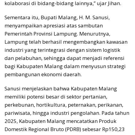
kolaborasi di bidang-bidang lainnya,” ujar Jihan.
Sementara itu, Bupati Malang, H. M. Sanusi,
menyampaikan apresiasi atas sambutan
Pemerintah Provinsi Lampung. Menurutnya,
Lampung telah berhasil mengembangkan kawasan
industri yang terintegrasi dengan sistem logistik
dan pelabuhan, sehingga dapat menjadi referensi
bagi Kabupaten Malang dalam menyusun strategi
pembangunan ekonomi daerah.
Sanusi menjelaskan bahwa Kabupaten Malang
memiliki potensi besar di sektor pertanian,
perkebunan, hortikultura, peternakan, perikanan,
pariwisata, hingga industri pengolahan. Pada tahun
2025, Kabupaten Malang mencatatkan Produk
Domestik Regional Bruto (PDRB) sebesar Rp150,23