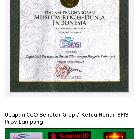
Ucapan CeO Senator Grup / Ketua Harian SMSI
Prov Lampung