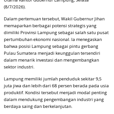
(8/7/2026).
Dalam pertemuan tersebut, Wakil Gubernur Jihan
memaparkan berbagai potensi strategis yang
dimiliki Provinsi Lampung sebagai salah satu pusat
pertumbuhan ekonomi nasional. Ia menegaskan
bahwa posisi Lampung sebagai pintu gerbang
Pulau Sumatera menjadi keunggulan tersendiri
dalam menarik investasi dan mengembangkan
sektor industri.
Lampung memiliki jumlah penduduk sekitar 9,5
juta jiwa dan lebih dari 68 persen berada pada usia
produktif. Kondisi tersebut menjadi modal penting
dalam mendukung pengembangan industri yang
berdaya saing dan berkelanjutan.