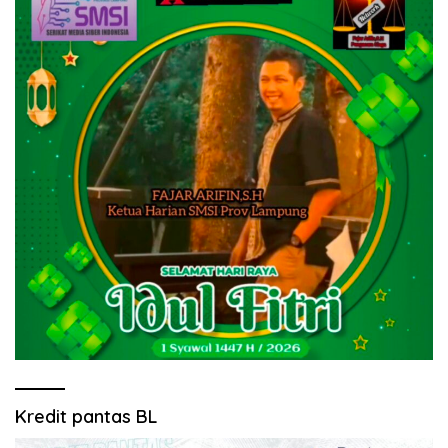
Kredit pantas BL