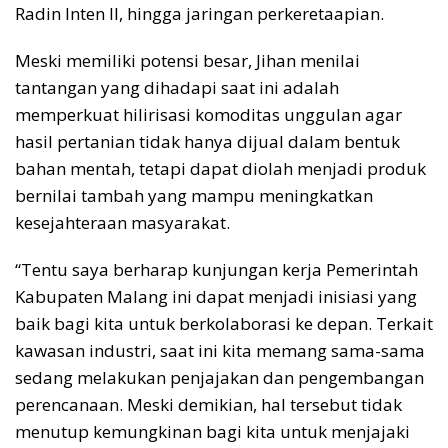
Radin Inten II, hingga jaringan perkeretaapian.
Meski memiliki potensi besar, Jihan menilai
tantangan yang dihadapi saat ini adalah
memperkuat hilirisasi komoditas unggulan agar
hasil pertanian tidak hanya dijual dalam bentuk
bahan mentah, tetapi dapat diolah menjadi produk
bernilai tambah yang mampu meningkatkan
kesejahteraan masyarakat.
“Tentu saya berharap kunjungan kerja Pemerintah
Kabupaten Malang ini dapat menjadi inisiasi yang
baik bagi kita untuk berkolaborasi ke depan. Terkait
kawasan industri, saat ini kita memang sama-sama
sedang melakukan penjajakan dan pengembangan
perencanaan. Meski demikian, hal tersebut tidak
menutup kemungkinan bagi kita untuk menjajaki