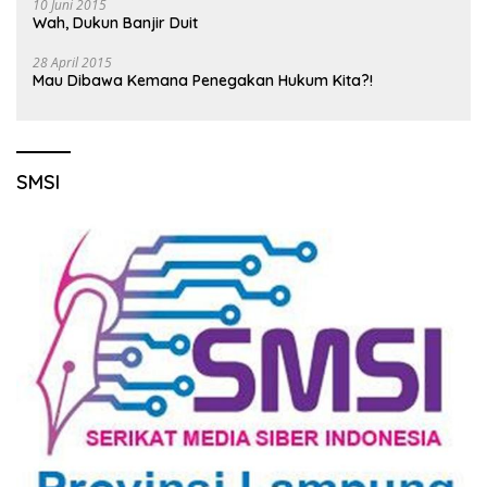
10 Juni 2015
Wah, Dukun Banjir Duit
28 April 2015
Mau Dibawa Kemana Penegakan Hukum Kita?!
SMSI