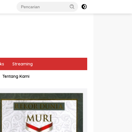
ks
Streaming
Tentang Kami