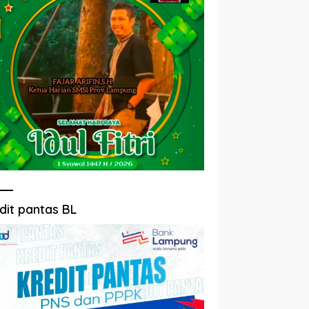
dit pantas BL