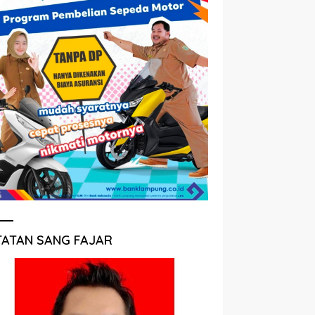
TATAN SANG FAJAR