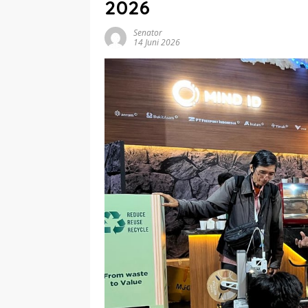
2026
Senator
14 Juni 2026