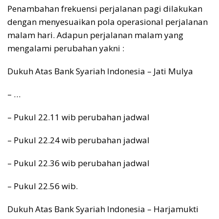
Penambahan frekuensi perjalanan pagi dilakukan
dengan menyesuaikan pola operasional perjalanan
malam hari. Adapun perjalanan malam yang
mengalami perubahan yakni :
Dukuh Atas Bank Syariah Indonesia – Jati Mulya
– …
– Pukul 22.11 wib perubahan jadwal
– Pukul 22.24 wib perubahan jadwal
– Pukul 22.36 wib perubahan jadwal
– Pukul 22.56 wib.
Dukuh Atas Bank Syariah Indonesia – Harjamukti