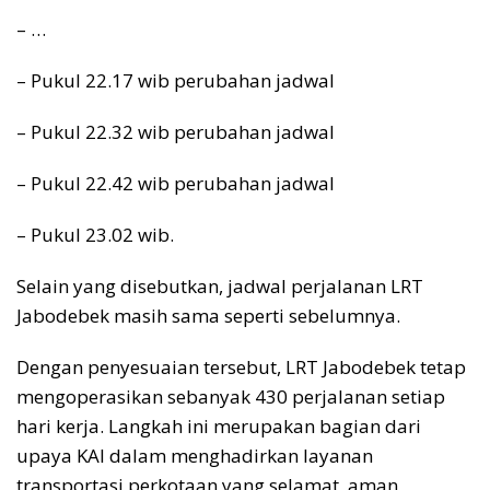
– …
– Pukul 22.17 wib perubahan jadwal
– Pukul 22.32 wib perubahan jadwal
– Pukul 22.42 wib perubahan jadwal
– Pukul 23.02 wib.
Selain yang disebutkan, jadwal perjalanan LRT
Jabodebek masih sama seperti sebelumnya.
Dengan penyesuaian tersebut, LRT Jabodebek tetap
mengoperasikan sebanyak 430 perjalanan setiap
hari kerja. Langkah ini merupakan bagian dari
upaya KAI dalam menghadirkan layanan
transportasi perkotaan yang selamat, aman,