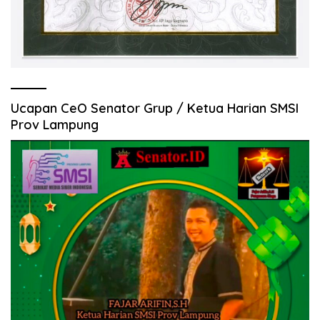
Ucapan CeO Senator Grup / Ketua Harian SMSI
Prov Lampung