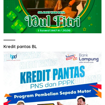
Kredit pantas BL