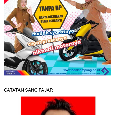
CATATAN SANG FAJAR