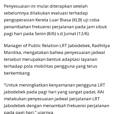
Penyesuaian ini mulai diterapkan setelah
sebelumnya dilakukan evaluasi terhadap
pengoperasian Kereta Luar Biasa (KLB) uji coba
penambahan frekuensi perjalanan pada jam sibuk
pagi hari pada Senin (8/6) s.d Jumat (12/6).
Manager of Public Relation LRT Jabodebek, Radhitya
Mardika, mengatakan bahwa penyesuaian jadwal
tersebut merupakan bentuk adaptasi layanan
terhadap pola mobilitas pengguna yang terus
berkembang.
“Untuk meningkatkan kenyamanan pengguna LRT
jabodebek pada pagi hari yang sangat padat, KAI
melakukan penyesuaian jadwal perjalanan LRT
Jabodebek dengan menambah frekuensi perjalanan
pada pagi hari,” ujarnya.