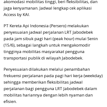
akomodasi mobilitas tinggi, beri fleksibilitas, dan
jaga kenyamanan. Jadwal lengkap cek aplikasi
Access by KAI.
PT Kereta Api Indonesia (Persero) melakukan
penyesuaian jadwal perjalanan LRT Jabodebek
pada jam sibuk pagi hari (peak hour) mulai Senin
(15/6), sebagai langkah untuk mengakomodir
tingginya mobilitas masyarakat pengguna
transportasi publik di wilayah Jabodebek.
Penyesuaian dilakukan melalui penambahan
frekuensi perjalanan pada pagi hari kerja (weekday)
sehingga memberikan fleksibilitas jadwal
perjalanan bagi pengguna LRT Jabodebek dalam
mobilitas hariannya dengan lebih nyaman dan
efisien.