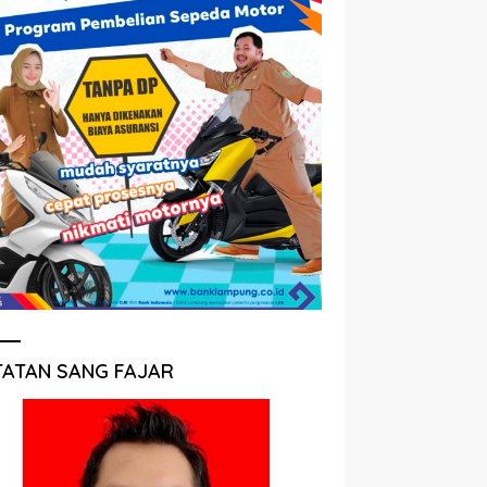
TATAN SANG FAJAR