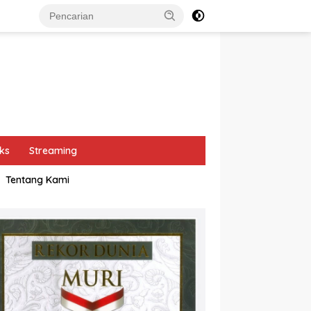
ks
Streaming
Tentang Kami