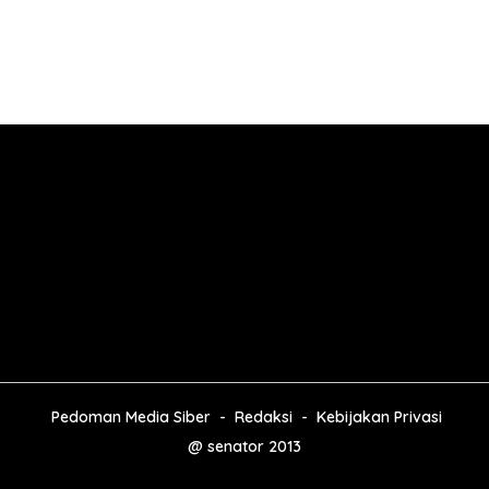
Pedoman Media Siber
Redaksi
Kebijakan Privasi
@ senator 2013