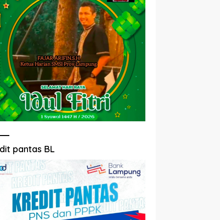
dit pantas BL