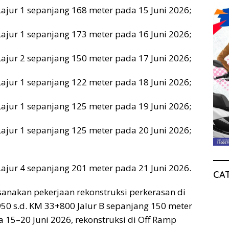
Lajur 1 sepanjang 168 meter pada 15 Juni 2026;
Lajur 1 sepanjang 173 meter pada 16 Juni 2026;
Lajur 2 sepanjang 150 meter pada 17 Juni 2026;
Lajur 1 sepanjang 122 meter pada 18 Juni 2026;
Lajur 1 sepanjang 125 meter pada 19 Juni 2026;
Lajur 1 sepanjang 125 meter pada 20 Juni 2026;
Lajur 4 sepanjang 201 meter pada 21 Juni 2026.
CA
sanakan pekerjaan rekonstruksi perkerasan di
50 s.d. KM 33+800 Jalur B sepanjang 150 meter
15–20 Juni 2026, rekonstruksi di Off Ramp