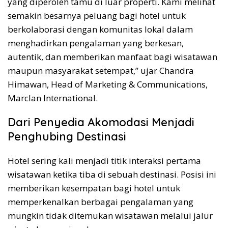
yang diperoleh tamu di luar properti. Kami melihat
semakin besarnya peluang bagi hotel untuk
berkolaborasi dengan komunitas lokal dalam
menghadirkan pengalaman yang berkesan,
autentik, dan memberikan manfaat bagi wisatawan
maupun masyarakat setempat,” ujar Chandra
Himawan, Head of Marketing & Communications,
Marclan International.
Dari Penyedia Akomodasi Menjadi
Penghubing Destinasi
Hotel sering kali menjadi titik interaksi pertama
wisatawan ketika tiba di sebuah destinasi. Posisi ini
memberikan kesempatan bagi hotel untuk
memperkenalkan berbagai pengalaman yang
mungkin tidak ditemukan wisatawan melalui jalur