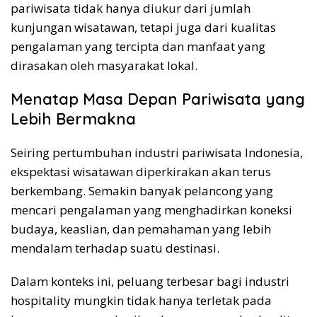
pariwisata tidak hanya diukur dari jumlah
kunjungan wisatawan, tetapi juga dari kualitas
pengalaman yang tercipta dan manfaat yang
dirasakan oleh masyarakat lokal.
Menatap Masa Depan Pariwisata yang
Lebih Bermakna
Seiring pertumbuhan industri pariwisata Indonesia,
ekspektasi wisatawan diperkirakan akan terus
berkembang. Semakin banyak pelancong yang
mencari pengalaman yang menghadirkan koneksi
budaya, keaslian, dan pemahaman yang lebih
mendalam terhadap suatu destinasi.
Dalam konteks ini, peluang terbesar bagi industri
hospitality mungkin tidak hanya terletak pada