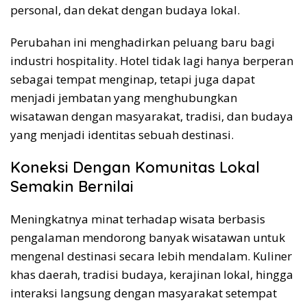
personal, dan dekat dengan budaya lokal.
Perubahan ini menghadirkan peluang baru bagi
industri hospitality. Hotel tidak lagi hanya berperan
sebagai tempat menginap, tetapi juga dapat
menjadi jembatan yang menghubungkan
wisatawan dengan masyarakat, tradisi, dan budaya
yang menjadi identitas sebuah destinasi.
Koneksi Dengan Komunitas Lokal
Semakin Bernilai
Meningkatnya minat terhadap wisata berbasis
pengalaman mendorong banyak wisatawan untuk
mengenal destinasi secara lebih mendalam. Kuliner
khas daerah, tradisi budaya, kerajinan lokal, hingga
interaksi langsung dengan masyarakat setempat