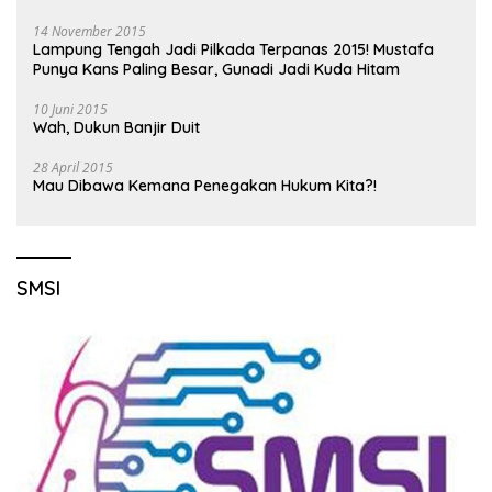
14 November 2015
Lampung Tengah Jadi Pilkada Terpanas 2015! Mustafa
Punya Kans Paling Besar, Gunadi Jadi Kuda Hitam
10 Juni 2015
Wah, Dukun Banjir Duit
28 April 2015
Mau Dibawa Kemana Penegakan Hukum Kita?!
SMSI