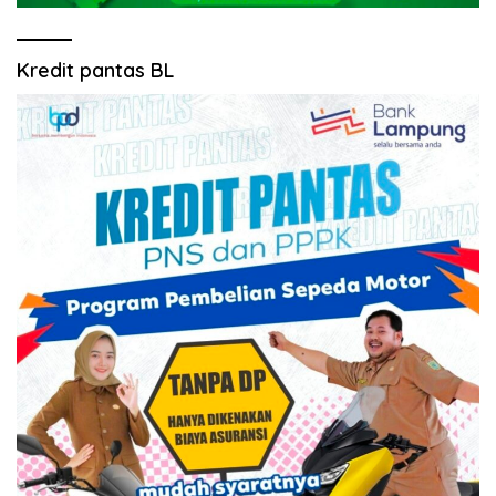
Kredit pantas BL