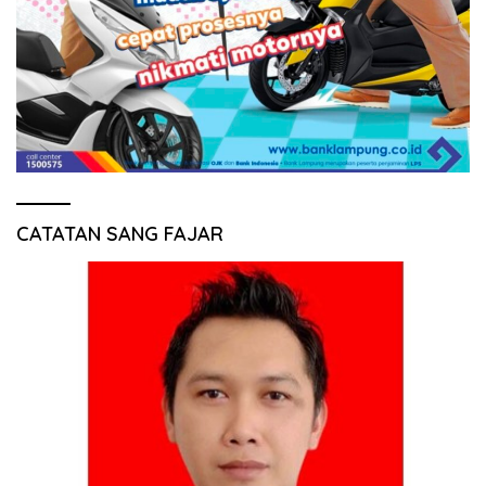
CATATAN SANG FAJAR