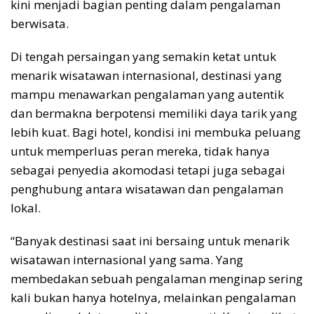
kini menjadi bagian penting dalam pengalaman
berwisata.
Di tengah persaingan yang semakin ketat untuk
menarik wisatawan internasional, destinasi yang
mampu menawarkan pengalaman yang autentik
dan bermakna berpotensi memiliki daya tarik yang
lebih kuat. Bagi hotel, kondisi ini membuka peluang
untuk memperluas peran mereka, tidak hanya
sebagai penyedia akomodasi tetapi juga sebagai
penghubung antara wisatawan dan pengalaman
lokal.
“Banyak destinasi saat ini bersaing untuk menarik
wisatawan internasional yang sama. Yang
membedakan sebuah pengalaman menginap sering
kali bukan hanya hotelnya, melainkan pengalaman