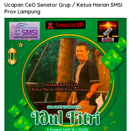
Ucapan CeO Senator Grup / Ketua Harian SMSI
Prov Lampung