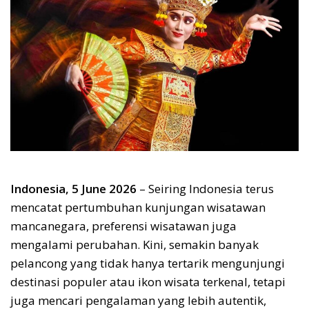
Indonesia, 5 June 2026
– Seiring Indonesia terus
mencatat pertumbuhan kunjungan wisatawan
mancanegara, preferensi wisatawan juga
mengalami perubahan. Kini, semakin banyak
pelancong yang tidak hanya tertarik mengunjungi
destinasi populer atau ikon wisata terkenal, tetapi
juga mencari pengalaman yang lebih autentik,