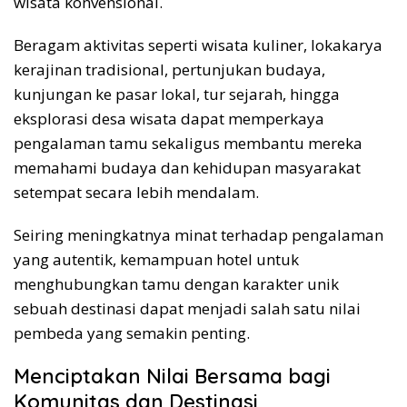
wisata konvensional.
Beragam aktivitas seperti wisata kuliner, lokakarya
kerajinan tradisional, pertunjukan budaya,
kunjungan ke pasar lokal, tur sejarah, hingga
eksplorasi desa wisata dapat memperkaya
pengalaman tamu sekaligus membantu mereka
memahami budaya dan kehidupan masyarakat
setempat secara lebih mendalam.
Seiring meningkatnya minat terhadap pengalaman
yang autentik, kemampuan hotel untuk
menghubungkan tamu dengan karakter unik
sebuah destinasi dapat menjadi salah satu nilai
pembeda yang semakin penting.
Menciptakan Nilai Bersama bagi
Komunitas dan Destinasi