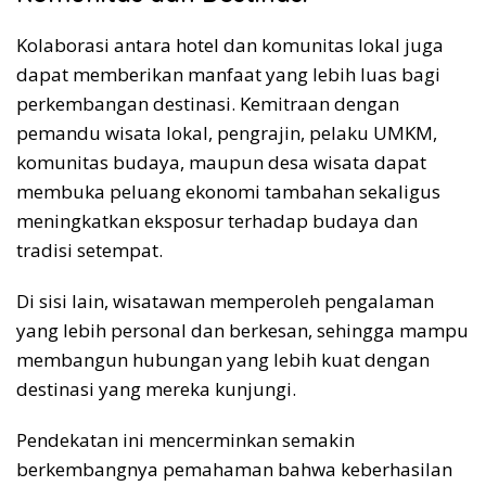
Kolaborasi antara hotel dan komunitas lokal juga
dapat memberikan manfaat yang lebih luas bagi
perkembangan destinasi. Kemitraan dengan
pemandu wisata lokal, pengrajin, pelaku UMKM,
komunitas budaya, maupun desa wisata dapat
membuka peluang ekonomi tambahan sekaligus
meningkatkan eksposur terhadap budaya dan
tradisi setempat.
Di sisi lain, wisatawan memperoleh pengalaman
yang lebih personal dan berkesan, sehingga mampu
membangun hubungan yang lebih kuat dengan
destinasi yang mereka kunjungi.
Pendekatan ini mencerminkan semakin
berkembangnya pemahaman bahwa keberhasilan