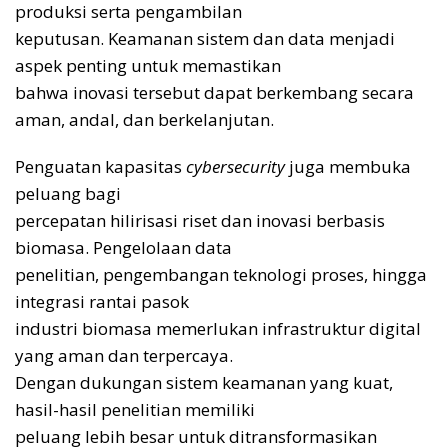
produksi serta pengambilan
keputusan. Keamanan sistem dan data menjadi
aspek penting untuk memastikan
bahwa inovasi tersebut dapat berkembang secara
aman, andal, dan berkelanjutan.
Penguatan kapasitas
cybersecurity
juga membuka
peluang bagi
percepatan hilirisasi riset dan inovasi berbasis
biomasa. Pengelolaan data
penelitian, pengembangan teknologi proses, hingga
integrasi rantai pasok
industri biomasa memerlukan infrastruktur digital
yang aman dan terpercaya.
Dengan dukungan sistem keamanan yang kuat,
hasil-hasil penelitian memiliki
peluang lebih besar untuk ditransformasikan