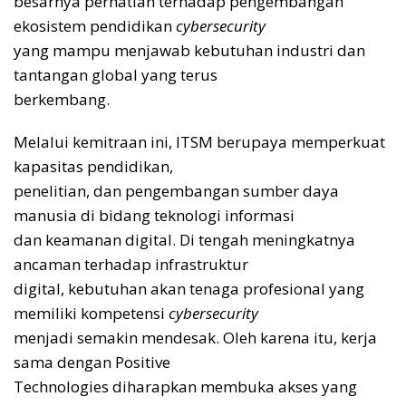
besarnya perhatian terhadap pengembangan
ekosistem pendidikan
cybersecurity
yang mampu menjawab kebutuhan industri dan
tantangan global yang terus
berkembang.
Melalui kemitraan ini, ITSM berupaya memperkuat
kapasitas pendidikan,
penelitian, dan pengembangan sumber daya
manusia di bidang teknologi informasi
dan keamanan digital. Di tengah meningkatnya
ancaman terhadap infrastruktur
digital, kebutuhan akan tenaga profesional yang
memiliki kompetensi
cybersecurity
menjadi semakin mendesak. Oleh karena itu, kerja
sama dengan Positive
Technologies diharapkan membuka akses yang