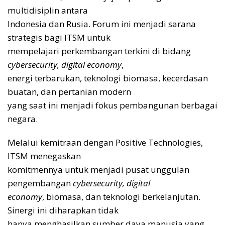
multidisiplin antara
Indonesia dan Rusia. Forum ini menjadi sarana
strategis bagi ITSM untuk
mempelajari perkembangan terkini di bidang
cybersecurity, digital economy
,
energi terbarukan, teknologi biomasa, kecerdasan
buatan, dan pertanian modern
yang saat ini menjadi fokus pembangunan berbagai
negara.
Melalui kemitraan dengan Positive Technologies,
ITSM menegaskan
komitmennya untuk menjadi pusat unggulan
pengembangan
cybersecurity, digital
economy
, biomasa, dan teknologi berkelanjutan.
Sinergi ini diharapkan tidak
hanya menghasilkan sumber daya manusia yang