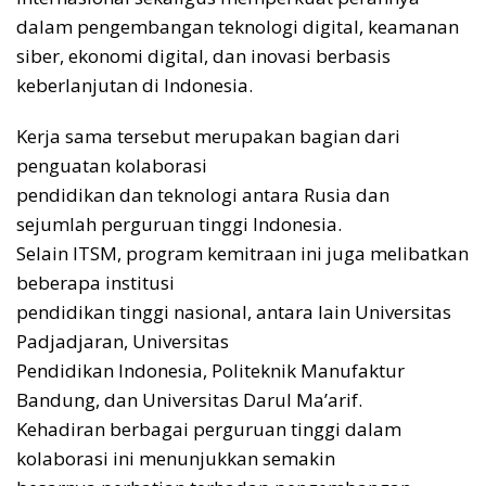
dalam pengembangan teknologi digital, keamanan
siber, ekonomi digital, dan inovasi berbasis
keberlanjutan di Indonesia.
Kerja sama tersebut merupakan bagian dari
penguatan kolaborasi
pendidikan dan teknologi antara Rusia dan
sejumlah perguruan tinggi Indonesia.
Selain ITSM, program kemitraan ini juga melibatkan
beberapa institusi
pendidikan tinggi nasional, antara lain Universitas
Padjadjaran, Universitas
Pendidikan Indonesia, Politeknik Manufaktur
Bandung, dan Universitas Darul Ma’arif.
Kehadiran berbagai perguruan tinggi dalam
kolaborasi ini menunjukkan semakin