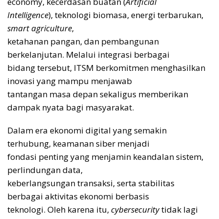
economy, kecerdasan buatan (
Artificial
Intelligence
), teknologi biomasa, energi terbarukan,
smart agriculture
,
ketahanan pangan, dan pembangunan
berkelanjutan. Melalui integrasi berbagai
bidang tersebut, ITSM berkomitmen menghasilkan
inovasi yang mampu menjawab
tantangan masa depan sekaligus memberikan
dampak nyata bagi masyarakat.
Dalam era ekonomi digital yang semakin
terhubung, keamanan siber menjadi
fondasi penting yang menjamin keandalan sistem,
perlindungan data,
keberlangsungan transaksi, serta stabilitas
berbagai aktivitas ekonomi berbasis
teknologi. Oleh karena itu,
cybersecurity
tidak lagi