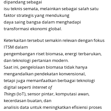
dipandang sebagai
isu teknis semata, melainkan sebagai salah satu
faktor strategis yang mendukung
daya saing bangsa dalam menghadapi
transformasi ekonomi global.
Keterkaitan tersebut semakin relevan dengan fokus
ITSM dalam
pengembangan riset biomasa, energi terbarukan,
dan teknologi pertanian modern.
Saat ini, pengelolaan biomasa tidak hanya
mengandalkan pendekatan konvensional,
tetapi juga memanfaatkan berbagai teknologi
digital seperti
Internet of
Things
(IoT), sensor pintar, komputasi awan,
kecerdasan buatan, dan
analisis data untuk meningkatkan efisiensi proses