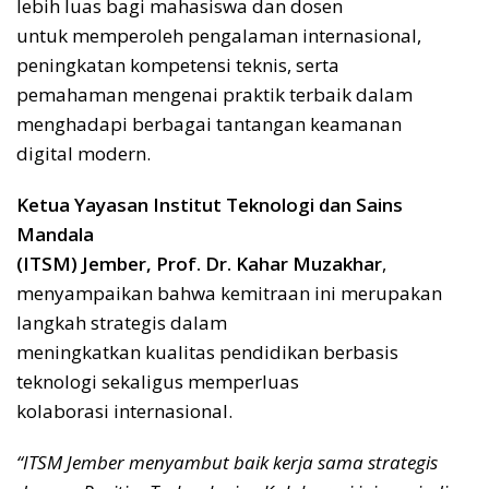
lebih luas bagi mahasiswa dan dosen
untuk memperoleh pengalaman internasional,
peningkatan kompetensi teknis, serta
pemahaman mengenai praktik terbaik dalam
menghadapi berbagai tantangan keamanan
digital modern.
Ketua Yayasan Institut Teknologi dan Sains
Mandala
(ITSM) Jember, Prof. Dr. Kahar Muzakhar
,
menyampaikan bahwa kemitraan ini merupakan
langkah strategis dalam
meningkatkan kualitas pendidikan berbasis
teknologi sekaligus memperluas
kolaborasi internasional.
“ITSM Jember menyambut baik kerja sama strategis