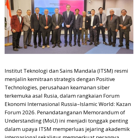
Institut Teknologi dan Sains Mandala (ITSM) resmi
menjalin kemitraan strategis dengan Positive
Technologies, perusahaan keamanan siber
terkemuka asal Rusia, dalam rangkaian Forum
Ekonomi Internasional Russia–Islamic World: Kazan
Forum 2026. Penandatanganan Memorandum of
Understanding (MoU) ini menjadi tonggak penting
dalam upaya ITSM memperluas jejaring akademik
internasional sekaligus memperkuat perannya