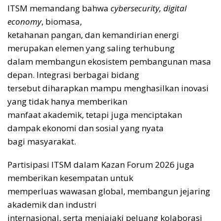
ITSM memandang bahwa
cybersecurity, digital
economy
, biomasa,
ketahanan pangan, dan kemandirian energi
merupakan elemen yang saling terhubung
dalam membangun ekosistem pembangunan masa
depan. Integrasi berbagai bidang
tersebut diharapkan mampu menghasilkan inovasi
yang tidak hanya memberikan
manfaat akademik, tetapi juga menciptakan
dampak ekonomi dan sosial yang nyata
bagi masyarakat.
Partisipasi ITSM dalam Kazan Forum 2026 juga
memberikan kesempatan untuk
memperluas wawasan global, membangun jejaring
akademik dan industri
internasional, serta menjajaki peluang kolaborasi