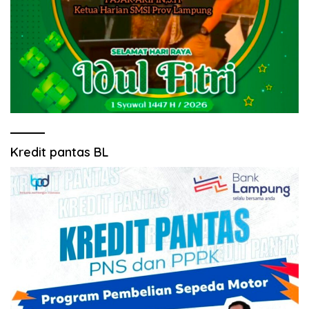
Kredit pantas BL