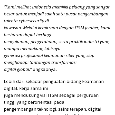
“Kami melihat Indonesia memiliki peluang yang sangat
besar untuk menjadi salah satu pusat pengembangan
talenta cybersecurity di
kawasan. Melalui kemitraan dengan ITSM Jember, kami
berharap dapat berbagi
pengalaman, pengetahuan, serta praktik industri yang
mampu mendukung lahirnya
generasi profesional keamanan siber yang siap
menghadapi tantangan transformasi
digital global,”
ungkapnya.
Lebih dari sekadar penguatan bidang keamanan
digital, kerja sama ini
juga mendukung visi ITSM sebagai perguruan
tinggi yang berorientasi pada
pengembangan teknologi, sains terapan, digital