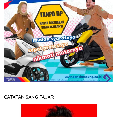
CATATAN SANG FAJAR