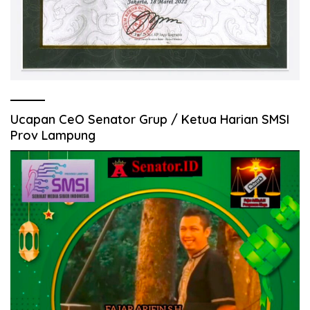
Ucapan CeO Senator Grup / Ketua Harian SMSI
Prov Lampung