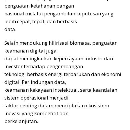
penguatan ketahanan pangan
nasional melalui pengambilan keputusan yang
lebih cepat, tepat, dan berbasis
data.
Selain mendukung hilirisasi biomasa, penguatan
keamanan digital juga
dapat meningkatkan kepercayaan industri dan
investor terhadap pengembangan
teknologi berbasis energi terbarukan dan ekonomi
digital. Perlindungan data,
keamanan kekayaan intelektual, serta keandalan
sistem operasional menjadi
faktor penting dalam menciptakan ekosistem
inovasi yang kompetitif dan
berkelanjutan.