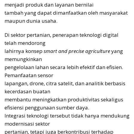
menjadi produk dan layanan bernilai
tambah yang dapat dimanfaatkan oleh masyarakat
maupun dunia usaha.
Di sektor pertanian, penerapan teknologi digital
telah mendorong
lahirnya konsep
smart and precise agriculture
yang
memungkinkan
pengelolaan lahan secara lebih efektif dan efisien.
Pemanfaatan sensor
lapangan, drone, citra satelit, dan analitik berbasis
kecerdasan buatan
membantu meningkatkan produktivitas sekaligus
efisiensi penggunaan sumber daya.
Integrasi teknologi tersebut tidak hanya mendukung
modernisasi sektor
pertanian, tetapi juga berkontribusi terhadap