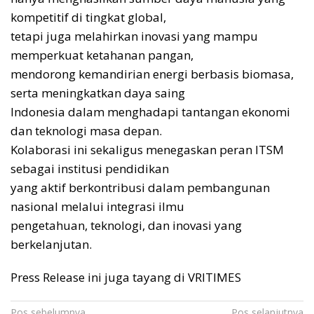
kompetitif di tingkat global,
tetapi juga melahirkan inovasi yang mampu
memperkuat ketahanan pangan,
mendorong kemandirian energi berbasis biomasa,
serta meningkatkan daya saing
Indonesia dalam menghadapi tantangan ekonomi
dan teknologi masa depan.
Kolaborasi ini sekaligus menegaskan peran ITSM
sebagai institusi pendidikan
yang aktif berkontribusi dalam pembangunan
nasional melalui integrasi ilmu
pengetahuan, teknologi, dan inovasi yang
berkelanjutan.
Press Release ini juga tayang di VRITIMES
Pos sebelumnya
Pos selanjutnya