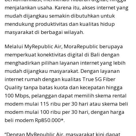
menjalankan usaha. Karena itu, akses internet yang
mudah dijangkau semakin dibutuhkan untuk
mendukung produktivitas dan kualitas hidup
masyarakat di berbagai wilayah.
Melalui MyRepublic Air, MoraRepublic berupaya
memperkuat konektivitas digital di Bali dengan
menghadirkan pilihan layanan internet yang lebih
mudah dijangkau masyarakat. Dengan layanan
internet rumah dengan kualitas True 5G Fiber
Quality tanpa batas kuota dan kecepatan hingga
100 Mbps, pelanggan dapat memilih skema rental
modem mulai 115 ribu per 30 hari atau skema beli
modem mulai 100 ribu per 30 hari, dengan harga
beli modem Rp850.000*.
“Dengan MyRepublic Air, masyarakat kini dapat