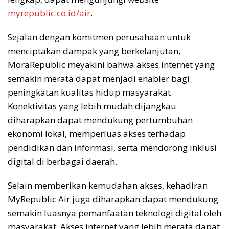
myrepublic.co.id/air
.
Sejalan dengan komitmen perusahaan untuk
menciptakan dampak yang berkelanjutan,
MoraRepublic meyakini bahwa akses internet yang
semakin merata dapat menjadi enabler bagi
peningkatan kualitas hidup masyarakat.
Konektivitas yang lebih mudah dijangkau
diharapkan dapat mendukung pertumbuhan
ekonomi lokal, memperluas akses terhadap
pendidikan dan informasi, serta mendorong inklusi
digital di berbagai daerah.
Selain memberikan kemudahan akses, kehadiran
MyRepublic Air juga diharapkan dapat mendukung
semakin luasnya pemanfaatan teknologi digital oleh
masyarakat. Akses internet yang lebih merata dapat