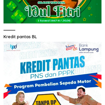
Kredit pantas BL