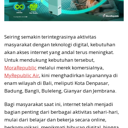
Seiring semakin terintegrasinya aktivitas
masyarakat dengan teknologi digital, kebutuhan
akan akses internet yang andal terus meningkat.
Untuk mendukung kebutuhan tersebut,
MoraRepublic
melalui merek komersialnya,
MyRepublic Air
, kini menghadirkan layanannya di
enam wilayah di Bali, meliputi Kota Denpasar,
Badung, Bangli, Buleleng, Gianyar dan Jembrana.
Bagi masyarakat saat ini, internet telah menjadi
bagian penting dari berbagai aktivitas sehari-hari,
mulai dari belajar dan bekerja secara online,
berkomunikasi, menikmati hiburan digital, hingga