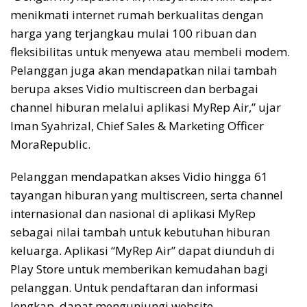
menikmati internet rumah berkualitas dengan
harga yang terjangkau mulai 100 ribuan dan
fleksibilitas untuk menyewa atau membeli modem.
Pelanggan juga akan mendapatkan nilai tambah
berupa akses Vidio multiscreen dan berbagai
channel hiburan melalui aplikasi MyRep Air,” ujar
Iman Syahrizal, Chief Sales & Marketing Officer
MoraRepublic.
Pelanggan mendapatkan akses Vidio hingga 61
tayangan hiburan yang multiscreen, serta channel
internasional dan nasional di aplikasi MyRep
sebagai nilai tambah untuk kebutuhan hiburan
keluarga. Aplikasi “MyRep Air” dapat diunduh di
Play Store untuk memberikan kemudahan bagi
pelanggan. Untuk pendaftaran dan informasi
lengkap, dapat mengunjungi website