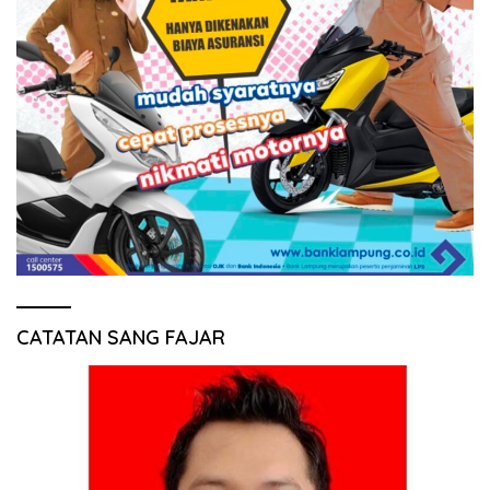
CATATAN SANG FAJAR