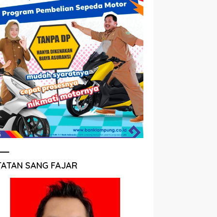
TATAN SANG FAJAR