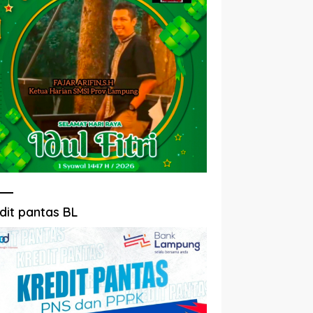
dit pantas BL