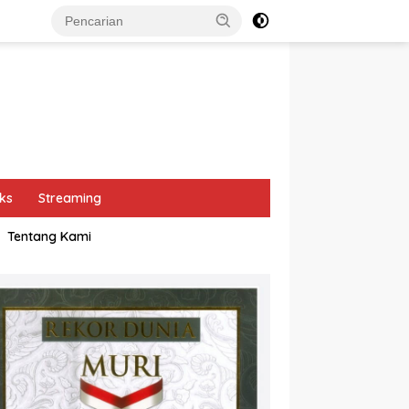
ks
Streaming
Tentang Kami