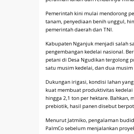
Pemerintah kini mulai mendorong pe
tanam, penyediaan benih unggul, hin
pemerintah daerah dan TNI.
Kabupaten Nganjuk menjadi salah sa
pengembangan kedelai nasional. Ber
petani di Desa Ngudikan tergolong 
satu musim kedelai, dan dua musim
Dukungan irigasi, kondisi lahan yang
kuat membuat produktivitas kedelai
hingga 2,1 ton per hektare. Bahkan, 
prebiotik, hasil panen disebut berpo
Menurut Jatmiko, pengalaman budida
PalmCo sebelum menjalankan proyek