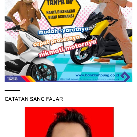
CATATAN SANG FAJAR