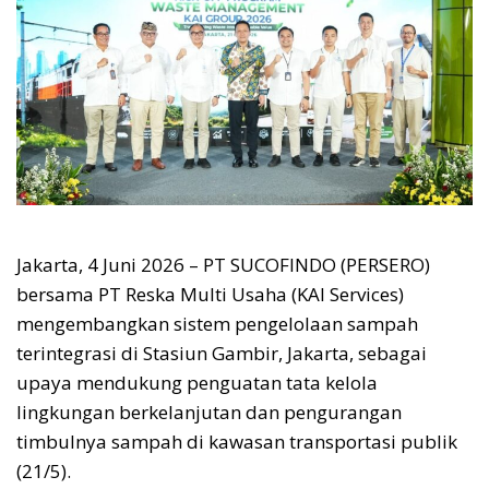
Jakarta, 4 Juni 2026 – PT SUCOFINDO (PERSERO)
bersama PT Reska Multi Usaha (KAI Services)
mengembangkan sistem pengelolaan sampah
terintegrasi di Stasiun Gambir, Jakarta, sebagai
upaya mendukung penguatan tata kelola
lingkungan berkelanjutan dan pengurangan
timbulnya sampah di kawasan transportasi publik
(21/5).