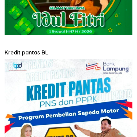
Kredit pantas BL