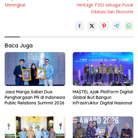
Meningkat
Heritage P3GI sebagai Pusat
Edukasi dan Ekonomi
Baca Juga
Jasa Marga Sabet Dua
MASTEL Ajak Platform Digital
Penghargaan PR di Indonesia
Global Ikut Bangun
Public Relations Summit 2026
Infrastruktur Digital Nasional