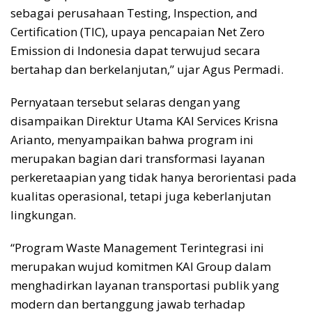
sebagai perusahaan Testing, Inspection, and
Certification (TIC), upaya pencapaian Net Zero
Emission di Indonesia dapat terwujud secara
bertahap dan berkelanjutan,” ujar Agus Permadi.
Pernyataan tersebut selaras dengan yang
disampaikan Direktur Utama KAI Services Krisna
Arianto, menyampaikan bahwa program ini
merupakan bagian dari transformasi layanan
perkeretaapian yang tidak hanya berorientasi pada
kualitas operasional, tetapi juga keberlanjutan
lingkungan.
“Program Waste Management Terintegrasi ini
merupakan wujud komitmen KAI Group dalam
menghadirkan layanan transportasi publik yang
modern dan bertanggung jawab terhadap