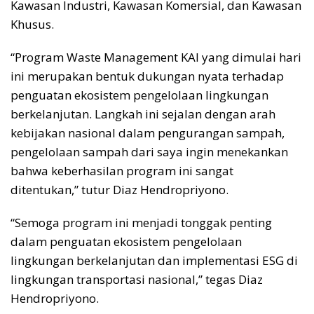
Kawasan Industri, Kawasan Komersial, dan Kawasan
Khusus.
“Program Waste Management KAI yang dimulai hari
ini merupakan bentuk dukungan nyata terhadap
penguatan ekosistem pengelolaan lingkungan
berkelanjutan. Langkah ini sejalan dengan arah
kebijakan nasional dalam pengurangan sampah,
pengelolaan sampah dari saya ingin menekankan
bahwa keberhasilan program ini sangat
ditentukan,” tutur Diaz Hendropriyono.
“Semoga program ini menjadi tonggak penting
dalam penguatan ekosistem pengelolaan
lingkungan berkelanjutan dan implementasi ESG di
lingkungan transportasi nasional,” tegas Diaz
Hendropriyono.