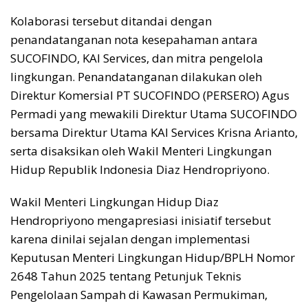
Kolaborasi tersebut ditandai dengan
penandatanganan nota kesepahaman antara
SUCOFINDO, KAI Services, dan mitra pengelola
lingkungan. Penandatanganan dilakukan oleh
Direktur Komersial PT SUCOFINDO (PERSERO) Agus
Permadi yang mewakili Direktur Utama SUCOFINDO
bersama Direktur Utama KAI Services Krisna Arianto,
serta disaksikan oleh Wakil Menteri Lingkungan
Hidup Republik Indonesia Diaz Hendropriyono.
Wakil Menteri Lingkungan Hidup Diaz
Hendropriyono mengapresiasi inisiatif tersebut
karena dinilai sejalan dengan implementasi
Keputusan Menteri Lingkungan Hidup/BPLH Nomor
2648 Tahun 2025 tentang Petunjuk Teknis
Pengelolaan Sampah di Kawasan Permukiman,