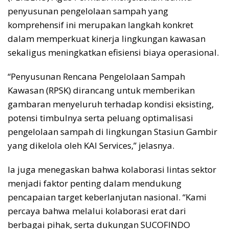
penyusunan pengelolaan sampah yang
komprehensif ini merupakan langkah konkret
dalam memperkuat kinerja lingkungan kawasan
sekaligus meningkatkan efisiensi biaya operasional.
“Penyusunan Rencana Pengelolaan Sampah
Kawasan (RPSK) dirancang untuk memberikan
gambaran menyeluruh terhadap kondisi eksisting,
potensi timbulnya serta peluang optimalisasi
pengelolaan sampah di lingkungan Stasiun Gambir
yang dikelola oleh KAI Services,” jelasnya.
Ia juga menegaskan bahwa kolaborasi lintas sektor
menjadi faktor penting dalam mendukung
pencapaian target keberlanjutan nasional. “Kami
percaya bahwa melalui kolaborasi erat dari
berbagai pihak, serta dukungan SUCOFINDO