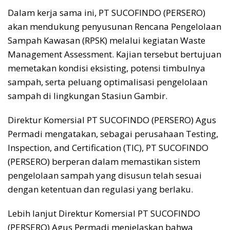
Dalam kerja sama ini, PT SUCOFINDO (PERSERO)
akan mendukung penyusunan Rencana Pengelolaan
Sampah Kawasan (RPSK) melalui kegiatan Waste
Management Assessment. Kajian tersebut bertujuan
memetakan kondisi eksisting, potensi timbulnya
sampah, serta peluang optimalisasi pengelolaan
sampah di lingkungan Stasiun Gambir.
Direktur Komersial PT SUCOFINDO (PERSERO) Agus
Permadi mengatakan, sebagai perusahaan Testing,
Inspection, and Certification (TIC), PT SUCOFINDO
(PERSERO) berperan dalam memastikan sistem
pengelolaan sampah yang disusun telah sesuai
dengan ketentuan dan regulasi yang berlaku.
Lebih lanjut Direktur Komersial PT SUCOFINDO
(PERSERO) Agus Permadi menjelaskan bahwa