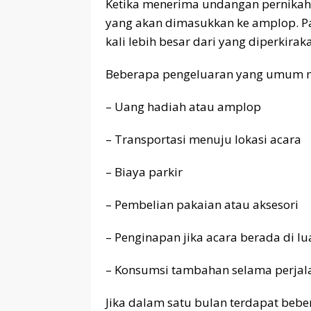
Ketika menerima undangan pernikah
yang akan dimasukkan ke amplop. Pa
kali lebih besar dari yang diperkirak
Beberapa pengeluaran yang umum mu
– Uang hadiah atau amplop
– Transportasi menuju lokasi acara
– Biaya parkir
– Pembelian pakaian atau aksesori
– Penginapan jika acara berada di lu
– Konsumsi tambahan selama perjal
Jika dalam satu bulan terdapat bebe