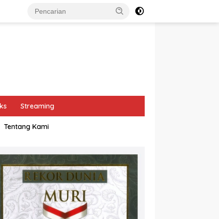
ks
Streaming
Tentang Kami