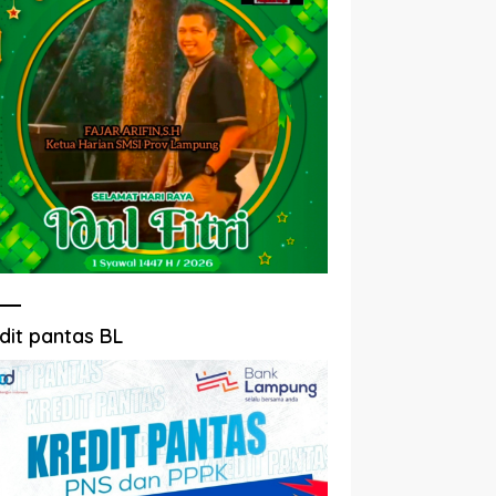
dit pantas BL