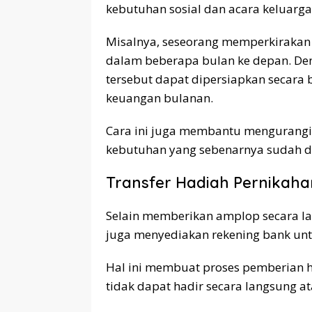
kebutuhan sosial dan acara keluarga
Misalnya, seseorang memperkirakan
dalam beberapa bulan ke depan. De
tersebut dapat dipersiapkan secara
keuangan bulanan.
Cara ini juga membantu mengurangi
kebutuhan yang sebenarnya sudah d
Transfer Hadiah Pernikahan
Selain memberikan amplop secara la
juga menyediakan rekening bank un
Hal ini membuat proses pemberian ha
tidak dapat hadir secara langsung at