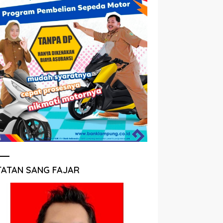
TATAN SANG FAJAR