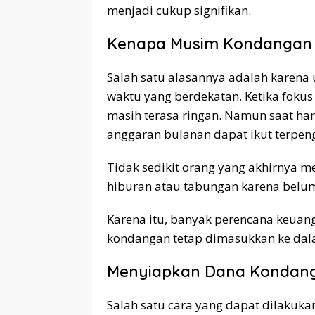
menjadi cukup signifikan.
Kenapa Musim Kondangan 
Salah satu alasannya adalah karena
waktu yang berdekatan. Ketika foku
masih terasa ringan. Namun saat ha
anggaran bulanan dapat ikut terpen
Tidak sedikit orang yang akhirnya m
hiburan atau tabungan karena belu
Karena itu, banyak perencana keuan
kondangan tetap dimasukkan ke dal
Menyiapkan Dana Kondang
Salah satu cara yang dapat dilakuka