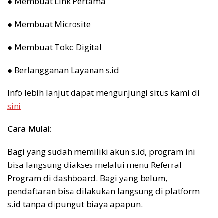
● Membuat Link Pertama
● Membuat Microsite
● Membuat Toko Digital
● Berlangganan Layanan s.id
Info lebih lanjut dapat mengunjungi situs kami di
sini
Cara Mulai:
Bagi yang sudah memiliki akun s.id, program ini
bisa langsung diakses melalui menu Referral
Program di dashboard. Bagi yang belum,
pendaftaran bisa dilakukan langsung di platform
s.id tanpa dipungut biaya apapun.