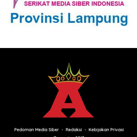
Pedoman Media Siber
Redaksi
Kebijakan Privasi