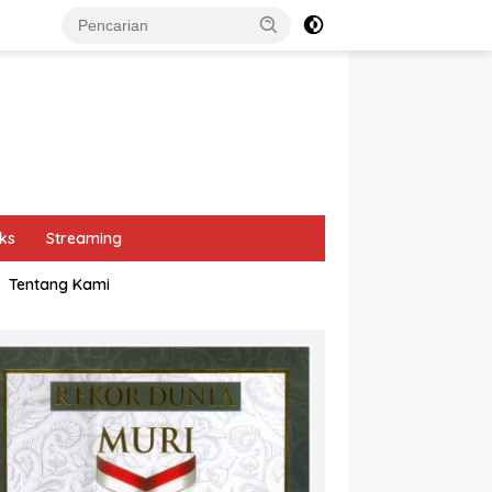
ks
Streaming
Tentang Kami