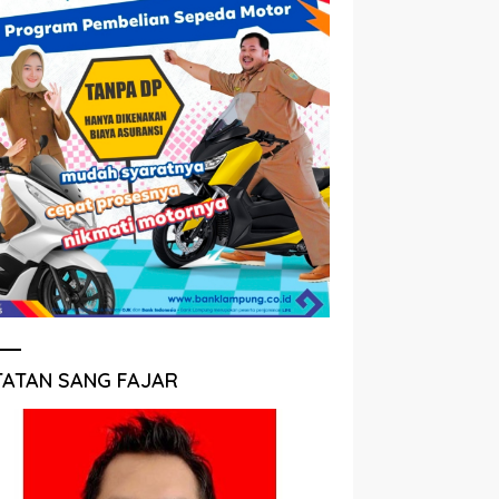
TATAN SANG FAJAR