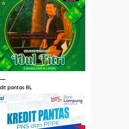
dit pantas BL