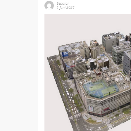
Senator
1 Juni 2026