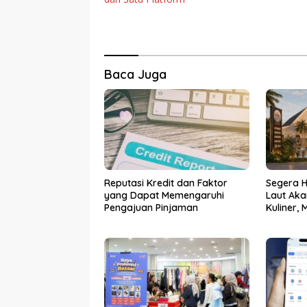
Baca Juga
Reputasi Kredit dan Faktor
Segera Ha
yang Dapat Memengaruhi
Laut Aka
Pengajuan Pinjaman
Kuliner,
Komunit