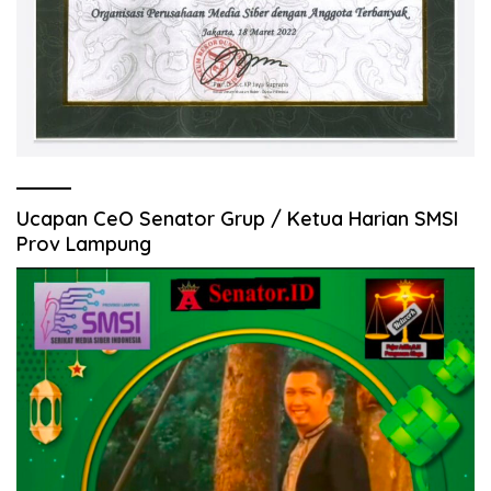
Ucapan CeO Senator Grup / Ketua Harian SMSI
Prov Lampung