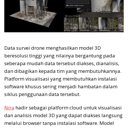
Data survei drone menghasilkan model 3D
beresolusi tinggi yang nilainya bergantung pada
seberapa mudah data tersebut diakses, dianalisis,
dan dibagikan kepada tim yang membutuhkannya.
Platform visualisasi yang membutuhkan instalasi
software khusus sering menjadi hambatan dalam
siklus penggunaan data tersebut.
Nira
hadir sebagai platform cloud untuk visualisasi
dan analisis model 3D yang dapat diakses langsung
melalui browser tanpa instalasi software. Model