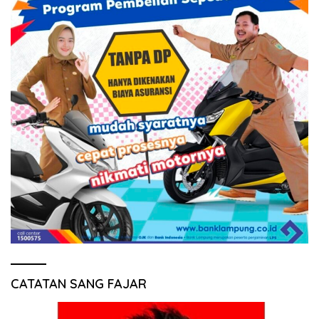
CATATAN SANG FAJAR