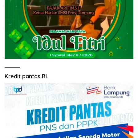
Kredit pantas BL