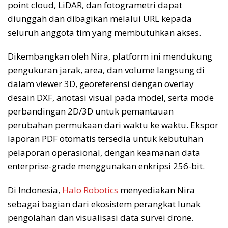
point cloud, LiDAR, dan fotogrametri dapat
diunggah dan dibagikan melalui URL kepada
seluruh anggota tim yang membutuhkan akses.
Dikembangkan oleh Nira, platform ini mendukung
pengukuran jarak, area, dan volume langsung di
dalam viewer 3D, georeferensi dengan overlay
desain DXF, anotasi visual pada model, serta mode
perbandingan 2D/3D untuk pemantauan
perubahan permukaan dari waktu ke waktu. Ekspor
laporan PDF otomatis tersedia untuk kebutuhan
pelaporan operasional, dengan keamanan data
enterprise-grade menggunakan enkripsi 256-bit.
Di Indonesia,
Halo Robotics
menyediakan Nira
sebagai bagian dari ekosistem perangkat lunak
pengolahan dan visualisasi data survei drone.