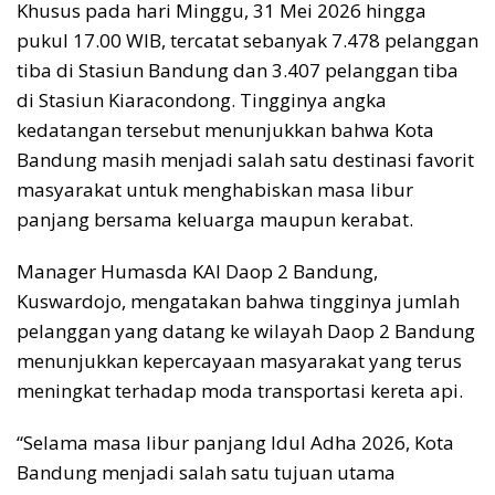
Khusus pada hari Minggu, 31 Mei 2026 hingga
pukul 17.00 WIB, tercatat sebanyak 7.478 pelanggan
tiba di Stasiun Bandung dan 3.407 pelanggan tiba
di Stasiun Kiaracondong. Tingginya angka
kedatangan tersebut menunjukkan bahwa Kota
Bandung masih menjadi salah satu destinasi favorit
masyarakat untuk menghabiskan masa libur
panjang bersama keluarga maupun kerabat.
Manager Humasda KAI Daop 2 Bandung,
Kuswardojo, mengatakan bahwa tingginya jumlah
pelanggan yang datang ke wilayah Daop 2 Bandung
menunjukkan kepercayaan masyarakat yang terus
meningkat terhadap moda transportasi kereta api.
“Selama masa libur panjang Idul Adha 2026, Kota
Bandung menjadi salah satu tujuan utama