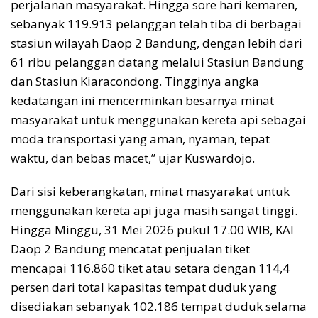
perjalanan masyarakat. Hingga sore hari kemaren,
sebanyak 119.913 pelanggan telah tiba di berbagai
stasiun wilayah Daop 2 Bandung, dengan lebih dari
61 ribu pelanggan datang melalui Stasiun Bandung
dan Stasiun Kiaracondong. Tingginya angka
kedatangan ini mencerminkan besarnya minat
masyarakat untuk menggunakan kereta api sebagai
moda transportasi yang aman, nyaman, tepat
waktu, dan bebas macet,” ujar Kuswardojo.
Dari sisi keberangkatan, minat masyarakat untuk
menggunakan kereta api juga masih sangat tinggi.
Hingga Minggu, 31 Mei 2026 pukul 17.00 WIB, KAI
Daop 2 Bandung mencatat penjualan tiket
mencapai 116.860 tiket atau setara dengan 114,4
persen dari total kapasitas tempat duduk yang
disediakan sebanyak 102.186 tempat duduk selama