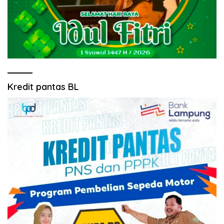
Kredit pantas BL