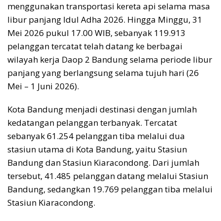
menggunakan transportasi kereta api selama masa
libur panjang Idul Adha 2026. Hingga Minggu, 31
Mei 2026 pukul 17.00 WIB, sebanyak 119.913
pelanggan tercatat telah datang ke berbagai
wilayah kerja Daop 2 Bandung selama periode libur
panjang yang berlangsung selama tujuh hari (26
Mei – 1 Juni 2026).
Kota Bandung menjadi destinasi dengan jumlah
kedatangan pelanggan terbanyak. Tercatat
sebanyak 61.254 pelanggan tiba melalui dua
stasiun utama di Kota Bandung, yaitu Stasiun
Bandung dan Stasiun Kiaracondong. Dari jumlah
tersebut, 41.485 pelanggan datang melalui Stasiun
Bandung, sedangkan 19.769 pelanggan tiba melalui
Stasiun Kiaracondong.