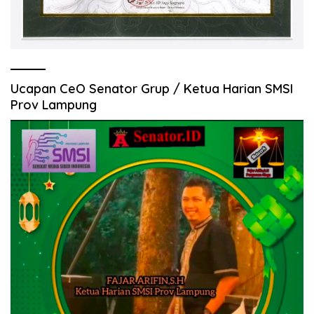
Ucapan CeO Senator Grup / Ketua Harian SMSI
Prov Lampung