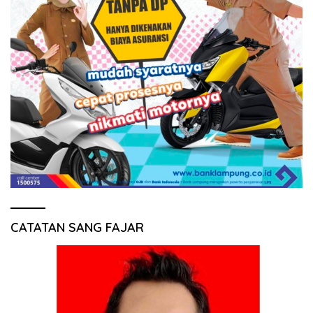
CATATAN SANG FAJAR