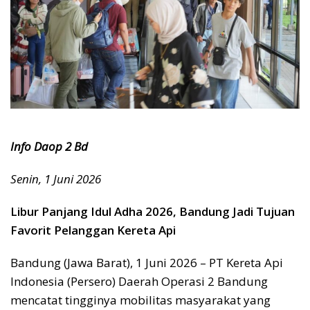
Info Daop 2 Bd
Senin, 1 Juni 2026
Libur Panjang Idul Adha 2026, Bandung Jadi Tujuan
Favorit Pelanggan Kereta Api
Bandung (Jawa Barat), 1 Juni 2026 – PT Kereta Api
Indonesia (Persero) Daerah Operasi 2 Bandung
mencatat tingginya mobilitas masyarakat yang