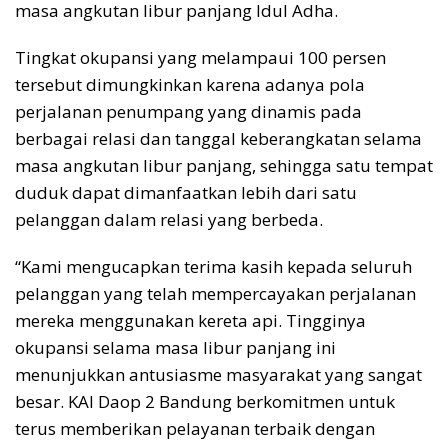
masa angkutan libur panjang Idul Adha.
Tingkat okupansi yang melampaui 100 persen
tersebut dimungkinkan karena adanya pola
perjalanan penumpang yang dinamis pada
berbagai relasi dan tanggal keberangkatan selama
masa angkutan libur panjang, sehingga satu tempat
duduk dapat dimanfaatkan lebih dari satu
pelanggan dalam relasi yang berbeda.
“Kami mengucapkan terima kasih kepada seluruh
pelanggan yang telah mempercayakan perjalanan
mereka menggunakan kereta api. Tingginya
okupansi selama masa libur panjang ini
menunjukkan antusiasme masyarakat yang sangat
besar. KAI Daop 2 Bandung berkomitmen untuk
terus memberikan pelayanan terbaik dengan