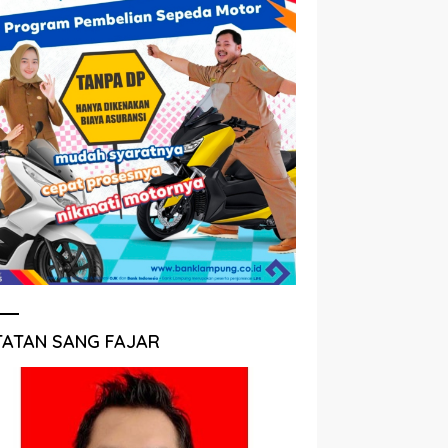
TATAN SANG FAJAR