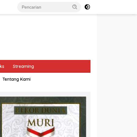
ks
Streaming
Tentang Kami