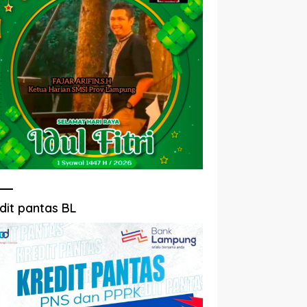
dit pantas BL