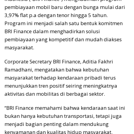
pembiayaan mobil baru dengan bunga mulai dari
3,97% flat p.a dengan tenor hingga 5 tahun.
Program ini menjadi salah satu bentuk komitmen
BRI Finance dalam menghadirkan solusi
pembiayaan yang kompetitif dan mudah diakses
masyarakat.
Corporate Secretary BRI Finance, Aditia Fakhri
Ramadhani, mengatakan bahwa kebutuhan
masyarakat terhadap kendaraan pribadi terus
menunjukkan tren positif seiring meningkatnya
aktivitas dan mobilitas di berbagai sektor.
“BRI Finance memahami bahwa kendaraan saat ini
bukan hanya kebutuhan transportasi, tetapi juga
menjadi bagian penting dalam mendukung
kenyamanan dan kualitas hidup masyarakat.