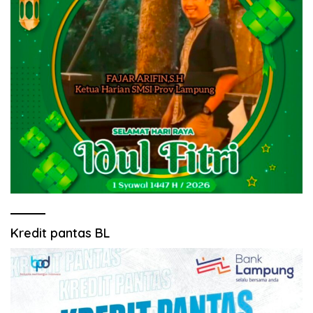
Kredit pantas BL