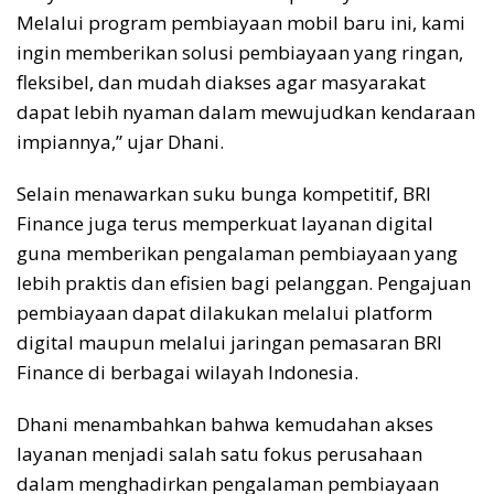
Melalui program pembiayaan mobil baru ini, kami
ingin memberikan solusi pembiayaan yang ringan,
fleksibel, dan mudah diakses agar masyarakat
dapat lebih nyaman dalam mewujudkan kendaraan
impiannya,” ujar Dhani.
Selain menawarkan suku bunga kompetitif, BRI
Finance juga terus memperkuat layanan digital
guna memberikan pengalaman pembiayaan yang
lebih praktis dan efisien bagi pelanggan. Pengajuan
pembiayaan dapat dilakukan melalui platform
digital maupun melalui jaringan pemasaran BRI
Finance di berbagai wilayah Indonesia.
Dhani menambahkan bahwa kemudahan akses
layanan menjadi salah satu fokus perusahaan
dalam menghadirkan pengalaman pembiayaan