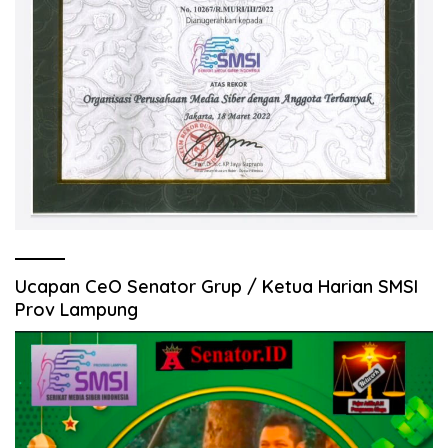
Ucapan CeO Senator Grup / Ketua Harian SMSI
Prov Lampung