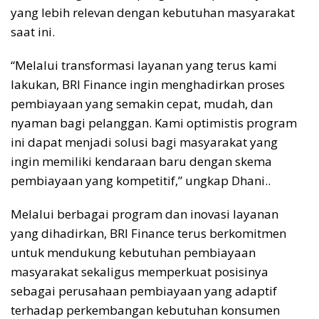
yang lebih relevan dengan kebutuhan masyarakat
saat ini.
“Melalui transformasi layanan yang terus kami
lakukan, BRI Finance ingin menghadirkan proses
pembiayaan yang semakin cepat, mudah, dan
nyaman bagi pelanggan. Kami optimistis program
ini dapat menjadi solusi bagi masyarakat yang
ingin memiliki kendaraan baru dengan skema
pembiayaan yang kompetitif,” ungkap Dhani..
Melalui berbagai program dan inovasi layanan
yang dihadirkan, BRI Finance terus berkomitmen
untuk mendukung kebutuhan pembiayaan
masyarakat sekaligus memperkuat posisinya
sebagai perusahaan pembiayaan yang adaptif
terhadap perkembangan kebutuhan konsumen