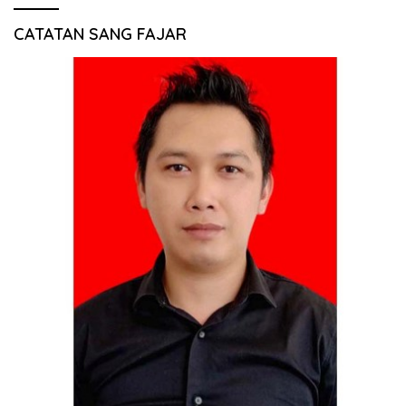
CATATAN SANG FAJAR