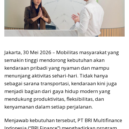
Jakarta, 30 Mei 2026 – Mobilitas masyarakat yang
semakin tinggi mendorong kebutuhan akan
kendaraan pribadi yang nyaman dan mampu
menunjang aktivitas sehari-hari. Tidak hanya
sebagai sarana transportasi, kendaraan kini juga
menjadi bagian dari gaya hidup modern yang
mendukung produktivitas, fleksibilitas, dan
kenyamanan dalam setiap perjalanan.
Menjawab kebutuhan tersebut, PT BRI Multifinance
Indonesia (“BRI Finance”) menghadirkan program