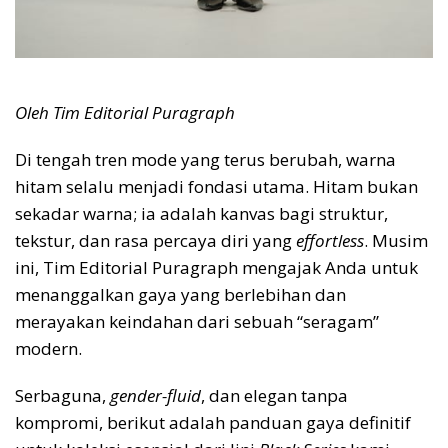
Oleh Tim Editorial Puragraph
Di tengah tren mode yang terus berubah, warna
hitam selalu menjadi fondasi utama. Hitam bukan
sekadar warna; ia adalah kanvas bagi struktur,
tekstur, dan rasa percaya diri yang
effortless
. Musim
ini, Tim Editorial Puragraph mengajak Anda untuk
menanggalkan gaya yang berlebihan dan
merayakan keindahan dari sebuah “seragam”
modern.
Serbaguna,
gender-fluid
, dan elegan tanpa
kompromi, berikut adalah panduan gaya definitif