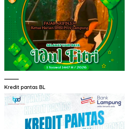
Kredit pantas BL