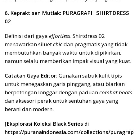
6. Kepraktisan Mutlak: PURAGRAPH SHIRTDRESS
02
Definisi dari gaya
effortless
. Shirtdress 02
menawarkan siluet
chic
dan pragmatis yang tidak
membutuhkan banyak waktu untuk dipikirkan,
namun selalu memberikan impak visual yang kuat.
Catatan Gaya Editor:
Gunakan sabuk kulit tipis
untuk menegaskan garis pinggang, atau biarkan
berpotongan longgar dengan paduan
combat boots
dan aksesori perak untuk sentuhan gaya yang
berani dan modern.
[Eksplorasi Koleksi Black Series di
https://puranaindonesia.com/collections/puragrap