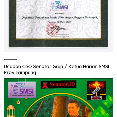
Ucapan CeO Senator Grup / Ketua Harian SMSI
Prov Lampung