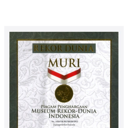
Solusi Terlengkap dari
Indonesia