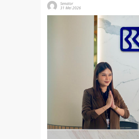
Senator
31 Mei 2026