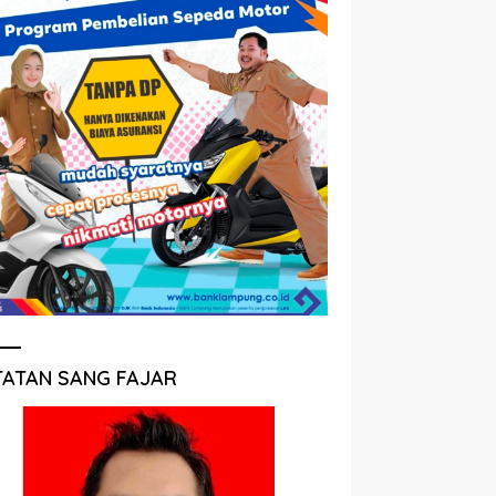
TATAN SANG FAJAR