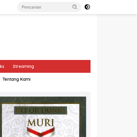
ks
Streaming
Tentang Kami