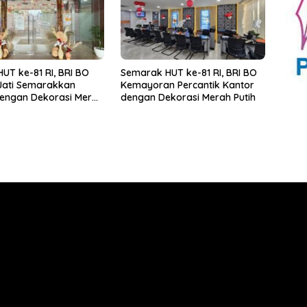
UT ke-81 RI, BRI BO
Semarak HUT ke-81 RI, BRI BO
Jati Semarakkan
Kemayoran Percantik Kantor
dengan Dekorasi Merah
dengan Dekorasi Merah Putih