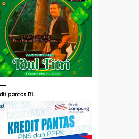
dit pantas BL